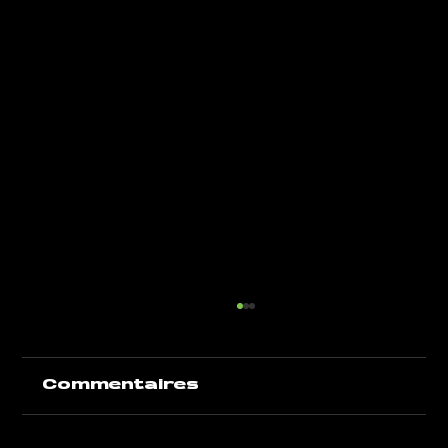
Commentaires