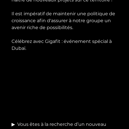
Il est impératif de maintenir une politique de 
croissance afin d'assurer à notre groupe un 
avenir riche de possibilités.

Célébrez avec Gigafit : événement spécial à 
Dubaï.

▶
  Vous êtes à la recherche d’un nouveau 