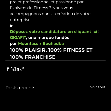
projet professionnel et passionné par 
l’univers du Fitness ? Nous vous 
accompagnons dans la création de votre 
entreprise. 
▶
Déposez votre candidature en cliquant ici ! 
GIGAFIT
, une marque fondée 
par 
Mountassir Bouhadba
100% PLAISIR, 100% FITNESS ET 
100% FRANCHISE
Voir tout
Posts récents