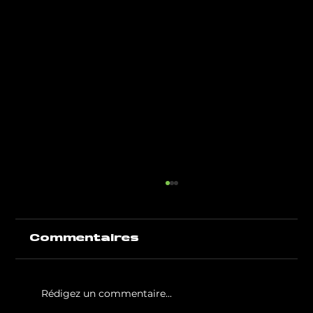
Commentaires
Rédigez un commentaire...