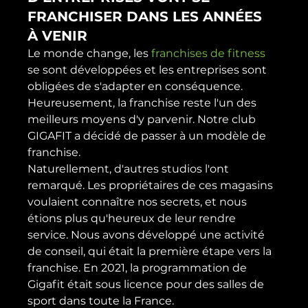
FRANCHISER DANS LES ANNÉES 
À VENIR
Le monde change, les 
franchises de fitness
se sont développées et les entreprises sont 
obligées de s'adapter en conséquence. 
Heureusement, la franchise reste l'un des 
meilleurs moyens d'y parvenir. Notre club 
GIGAFIT a décidé de passer à un modèle de 
franchise.
Naturellement, d'autres studios l'ont 
remarqué. Les propriétaires de ces magasins 
voulaient connaître nos secrets, et nous 
étions plus qu'heureux de leur rendre 
service. Nous avons développé une activité 
de conseil, qui était la première étape vers la 
franchise. En 2021, la programmation de 
Gigafit était sous licence pour des salles de 
sport dans toute la France.