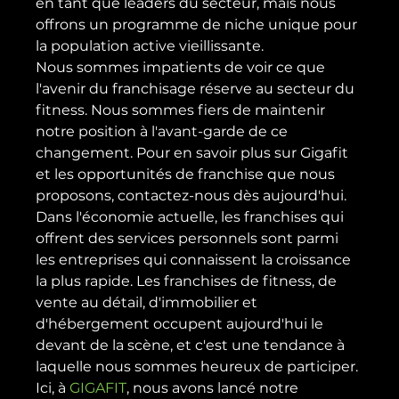
en tant que leaders du secteur, mais nous 
offrons un programme de niche unique pour 
la population active vieillissante.
Nous sommes impatients de voir ce que 
l'avenir du franchisage réserve au secteur du 
fitness. Nous sommes fiers de maintenir 
notre position à l'avant-garde de ce 
changement. Pour en savoir plus sur Gigafit 
et les opportunités de franchise que nous 
proposons, contactez-nous dès aujourd'hui.
Dans l'économie actuelle, les franchises qui 
offrent des services personnels sont parmi 
les entreprises qui connaissent la croissance 
la plus rapide. Les franchises de fitness, de 
vente au détail, d'immobilier et 
d'hébergement occupent aujourd'hui le 
devant de la scène, et c'est une tendance à 
laquelle nous sommes heureux de participer.
Ici, à 
GIGAFIT
, nous avons lancé notre 