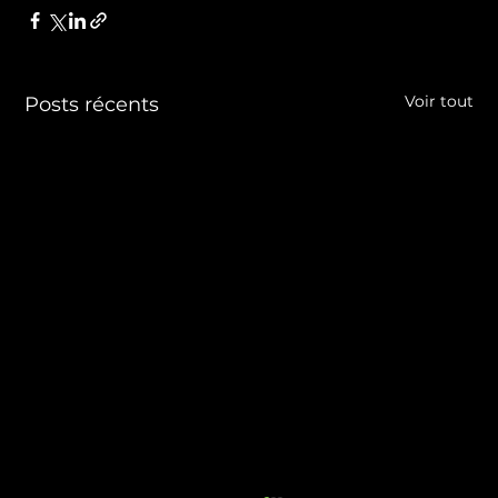
Voir tout
Posts récents