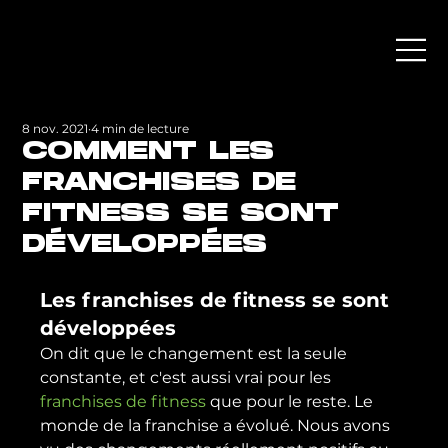
8 nov. 2021
4 min de lecture
COMMENT LES
FRANCHISES DE
FITNESS SE SONT
DÉVELOPPÉES
Les franchises de fitness se sont 
développées
On dit que le changement est la seule 
constante, et c'est aussi vrai pour les 
franchises de fitness 
que pour le reste. Le 
monde de la franchise a évolué. Nous avons 