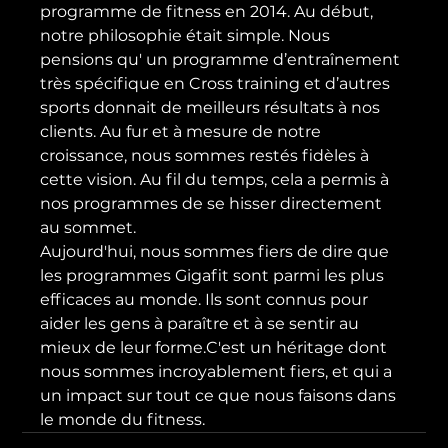
programme de fitness en 2014. Au début, 
notre philosophie était simple. Nous 
pensions qu' un programme d’entraînement 
très spécifique en Cross training et d’autres 
sports donnait de meilleurs résultats à nos 
clients. Au fur et à mesure de notre 
croissance, nous sommes restés fidèles à 
cette vision. Au fil du temps, cela a permis à 
nos programmes de se hisser directement 
au sommet.
Aujourd'hui, nous sommes fiers de dire que 
les programmes Gigafit sont parmi les plus 
efficaces au monde. Ils sont connus pour 
aider les gens à paraître et à se sentir au 
mieux de leur forme.C'est un héritage dont 
nous sommes incroyablement fiers, et qui a 
un impact sur tout ce que nous faisons dans 
le monde du fitness.