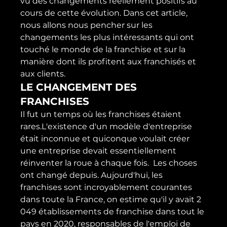
vu des changements réellement positifs au 
cours de cette évolution. Dans cet article, 
nous allons nous pencher sur les 
changements les plus intéressants qui ont 
touché le monde de la franchise et sur la 
manière dont ils profitent aux franchisés et 
aux clients.
LE CHANGEMENT DES 
FRANCHISES
Il fut un temps où les franchises étaient 
rares.L'existence d'un modèle d'entreprise 
était inconnue et quiconque voulait créer 
une entreprise devait essentiellement 
réinventer la roue à chaque fois.  Les choses 
ont changé depuis. Aujourd'hui, les 
franchises sont incroyablement courantes 
dans toute la France, on estime qu'il y avait 2 
049 établissements de franchise dans tout le 
pays en 2020, responsables de l'emploi de 