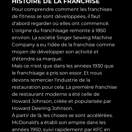
HISTOIRE DE LA FRANCHISE
Pour comprendre comment les franchises 
de fitness se sont développées, il faut 
d'abord regarder où elles ont commencé. 
L'origine du franchisage remonte à 1850 
environ. La société Singer Sewing Machine 
Company a eu l'idée de la franchise comme 
moyen de développer son activité et 
d'étendre sa marque.
Mais ce n'est que dans les années 1930 que 
le franchisage a pris son essor. Et nous 
devons remercier l'industrie de la 
restauration pour cela. La première franchise 
de restaurant moderne a été celle de 
Howard Johnson, créée et popularisée par 
Howard Deering Johnson.
À partir de là, les choses se sont accélérées. 
McDonald's a établi son empire dans les 
années 1950, suivi rapidement par KFC en 