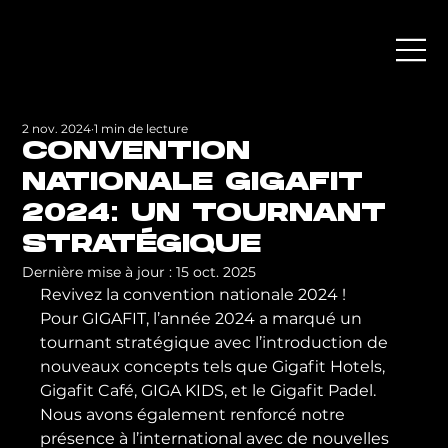
2 nov. 2024
1 min de lecture
CONVENTION
NATIONALE GIGAFIT
2024: UN TOURNANT
STRATÉGIQUE
Dernière mise à jour :
15 oct. 2025
Revivez la convention nationale 2024 !
Pour GIGAFIT, l’année 2024 a marqué un 
tournant stratégique avec l’introduction de 
nouveaux concepts tels que Gigafit Hotels, 
Gigafit Café, GIGA KIDS, et le Gigafit Padel.
Nous avons également renforcé notre 
présence à l’international avec de nouvelles 