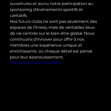
ouvertures et accru notre participation au 
sponsoring d’événements sportifs et 
caritatifs.
Nos futurs clubs ne sont pas seulement des 
espaces de fitness, mais de véritables lieux 
de vie centrés sur le bien-être global. Nous 
continuons d'innover pour offrir à nos 
membres une expérience unique et 
enrichissante, où chaque détail est pensé 
pour leur épanouissement.
https://youtu.be/wcrFkuZHl5U