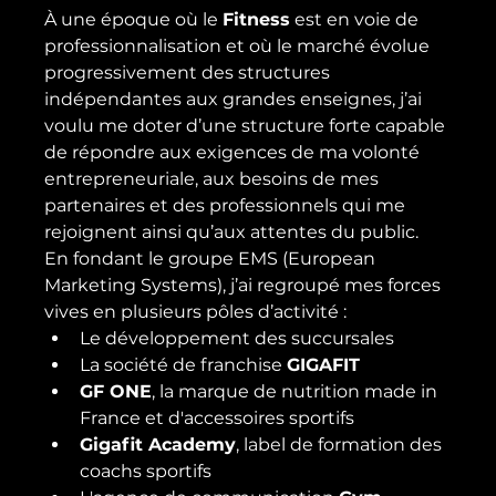
À une époque où le 
Fitness
 est en voie de 
professionnalisation et où le marché évolue 
progressivement des structures 
indépendantes aux grandes enseignes, j’ai 
voulu me doter d’une structure forte capable 
de répondre aux exigences de ma volonté 
entrepreneuriale, aux besoins de mes 
partenaires et des professionnels qui me 
rejoignent ainsi qu’aux attentes du public.
En fondant le groupe EMS (European 
Marketing Systems), j’ai regroupé mes forces 
vives en plusieurs pôles d’activité :
Le développement des succursales
La société de franchise 
GIGAFIT
GF ONE
, la marque de nutrition made in 
France et d'accessoires sportifs
Gigafit Academy
, label de formation des 
coachs sportifs