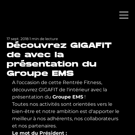
17 sept. 2018
1 min de lecture
Découvrez GIGAFIT
de avec la
présentation du
Groupe EMS
A l'occasion de cette Rentrée Fitness, 
découvrez GIGAFIT de l'intérieur avec la 
présentation du 
Groupe EMS
 !
Toutes nos activités sont orientées vers le 
bien-être et notre ambition est d'apporter le 
meilleur à nos adhérents, nos collaborateurs 
et nos partenaires.
Le mot du Président :