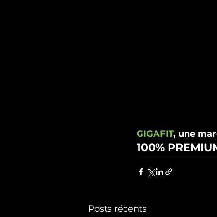
GIGAFIT
, une mar
100% PREMIUM
Posts récents