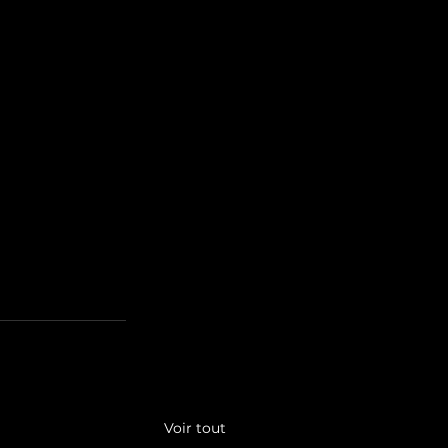
Voir tout