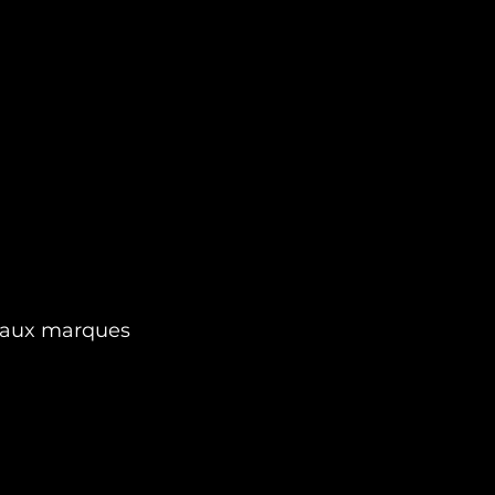
t aux marques 