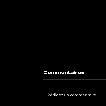
Commentaires
Rédigez un commentaire...