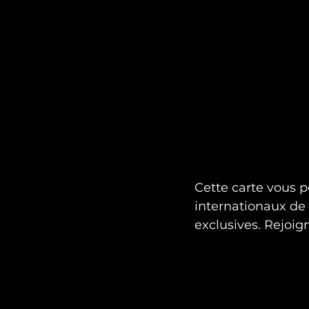
Cette carte vous p
internationaux de
exclusives. Rejoign