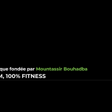
que fondée par 
Mountassir Bouhadba
, 100% FITNESS