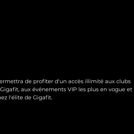
ermettra de profiter d'un accès illimité aux clubs 
 Gigafit, aux événements VIP les plus en vogue e
ez l'élite de Gigafit.