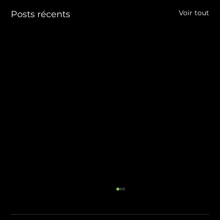
Voir tout
Posts récents