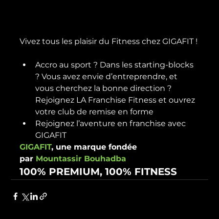
Accro au sport ? Dans les starting-blocks 
? Vous avez envie d’entreprendre, et 
vous cherchez la bonne direction ? 
Rejoignez LA Franchise Fitness et ouvrez 
votre club de remise en forme
Rejoignez l’aventure en franchise avec 
GIGAFIT
GIGAFIT
, une marque fondée 
par 
Mountassir Bouhadba
100% PREMIUM, 100% FITNESS