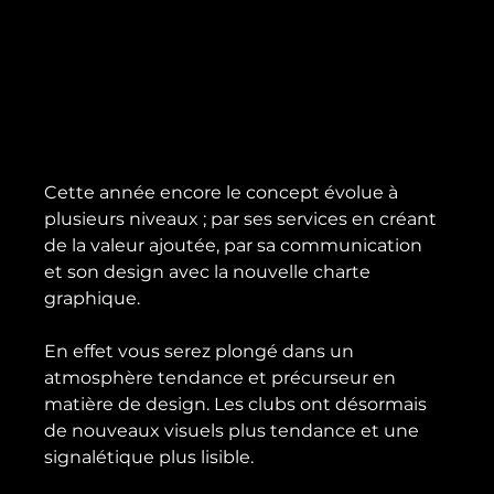
Cette année encore le concept évolue à 
plusieurs niveaux ; par ses services en créant 
de la valeur ajoutée, par sa communication 
et son design avec la nouvelle charte 
graphique.

En effet vous serez plongé dans un 
atmosphère tendance et précurseur en 
matière de design. Les clubs ont désormais 
de nouveaux visuels plus tendance et une 
signalétique plus lisible.
