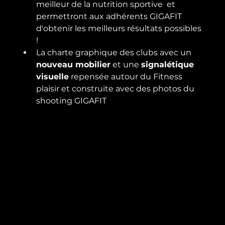
meilleur de la nutrition sportive  et 
permettront aux adhérents GIGAFIT 
d'obtenir les meilleurs résultats possibles 
!
La charte graphique des clubs avec un 
nouveau mobilier
 et une 
signalétique 
visuelle
 repensée autour du Fitness 
plaisir et construite avec des photos du 
shooting GIGAFIT