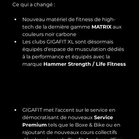
Nouveau matériel de fitness de high-
tech de la dernière gamme 
MATRIX
 aux 
couleurs noir carbone
Les clubs GIGAFIT XL sont désormais 
équipés d'espace de musculation dédiés 
à la performance et équipés avec la 
marque 
Hammer Strength / Life Fitness
GIGAFIT met l'accent sur le service en 
démocratisant de nouveaux 
Service 
Premium
 tels que le Boxe & Bike ou en 
rajoutant de nouveaux cours collectifs 