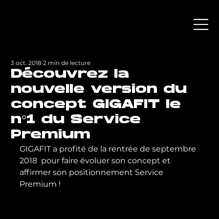
3 oct. 2018
2 min de lecture
Découvrez la
nouvelle version du
concept GIGAFIT le
n°1 du Service
Premium
GIGAFIT a profité de la rentrée de septembre 
2018  pour faire évoluer son concept et 
affirmer son positionnement Service 
Premium !
