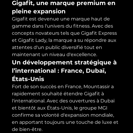
Gigafit, une marque premium en 
pleine expansion
Gigafit est devenue une marque haut de 
gamme dans l'univers du fitness. Avec des 
concepts novateurs tels que Gigafit Express 
et Gigafit Lady, la marque a su répondre aux 
attentes d'un public diversifié tout en 
maintenant un niveau d'excellence.
Un développement stratégique à 
l’international : France, Dubaï, 
États-Unis
Fort de son succès en France, Mountassir a 
rapidement souhaité étendre Gigafit à 
l'international. Avec des ouvertures à Dubaï 
et bientôt aux États-Unis, le groupe MGI 
confirme sa volonté d'expansion mondiale, 
en apportant toujours une touche de luxe et 
de bien-être.