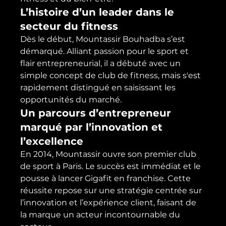
L’histoire d’un leader dans le 
secteur du fitness
Dès le début, Mountassir Bouhadba s’est 
démarqué. Alliant passion pour le sport et 
flair entrepreneurial, il a débuté avec un 
simple concept de club de fitness, mais s'est 
rapidement distingué en saisissant les 
opportunités du marché.
Un parcours d’entrepreneur 
marqué par l’innovation et 
l’excellence
En 2014, Mountassir ouvre son premier club 
de sport à Paris. Le succès est immédiat et le 
pousse à lancer Gigafit en franchise. Cette 
réussite repose sur une stratégie centrée sur 
l’innovation et l’expérience client, faisant de 
la marque un acteur incontournable du 