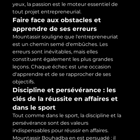
yeux, la passion est le moteur essentiel de 
tout projet entrepreneurial.
Faire face aux obstacles et 
apprendre de ses erreurs
Mountassir souligne que l'entrepreneuriat 
est un chemin semé d'embûches. Les 
erreurs sont inévitables, mais elles 
constituent également les plus grandes 
leçons. Chaque échec est une occasion 
d'apprendre et de se rapprocher de ses 
objectifs.
Discipline et persévérance : les 
clés de la réussite en affaires et 
dans le sport
Tout comme dans le sport, la discipline et la 
persévérance sont des valeurs 
indispensables pour réussir en affaires. 
Mountassir Bouhadba en est persuadé : il 