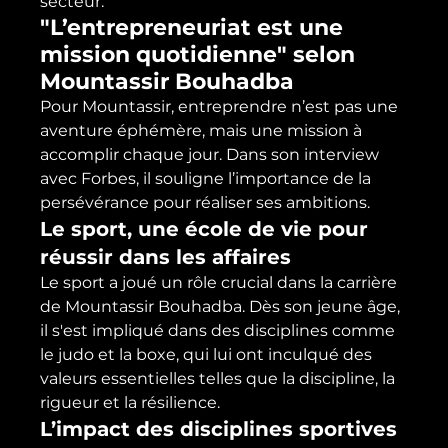
secteur.
"L’entrepreneuriat est une 
mission quotidienne" selon 
Mountassir Bouhadba
Pour Mountassir, entreprendre n’est pas une 
aventure éphémère, mais une mission à 
accomplir chaque jour. Dans son interview 
avec Forbes, il souligne l’importance de la 
persévérance pour réaliser ses ambitions.
Le sport, une école de vie pour 
réussir dans les affaires
Le sport a joué un rôle crucial dans la carrière 
de Mountassir Bouhadba. Dès son jeune âge, 
il s'est impliqué dans des disciplines comme 
le judo et la boxe, qui lui ont inculqué des 
valeurs essentielles telles que la discipline, la 
rigueur et la résilience.
L’impact des disciplines sportives 