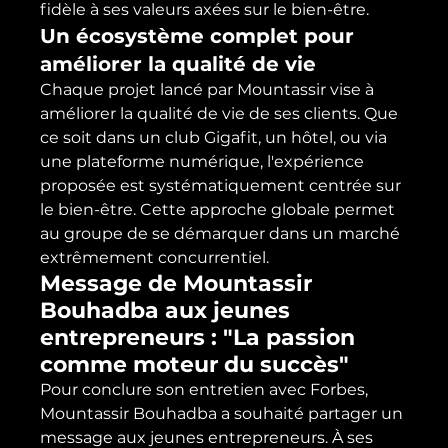
fidèle à ses valeurs axées sur le bien-être.
Un écosystème complet pour 
améliorer la qualité de vie
Chaque projet lancé par Mountassir vise à 
améliorer la qualité de vie de ses clients. Que 
ce soit dans un club Gigafit, un hôtel, ou via 
une plateforme numérique, l'expérience 
proposée est systématiquement centrée sur 
le bien-être. Cette approche globale permet 
au groupe de se démarquer dans un marché 
extrêmement concurrentiel.
Message de Mountassir 
Bouhadba aux jeunes 
entrepreneurs : "La passion 
comme moteur du succès"
Pour conclure son entretien avec Forbes, 
Mountassir Bouhadba a souhaité partager un 
message aux jeunes entrepreneurs. À ses 