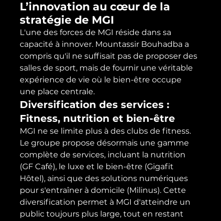
L’innovation au cœur de la 
stratégie de MGI
L'une des forces de MGI réside dans sa 
capacité à innover. Mountassir Bouhadba a 
compris qu'il ne suffisait pas de proposer des 
salles de sport, mais de fournir une véritable 
expérience de vie où le bien-être occupe 
une place centrale.
Diversification des services : 
Fitness, nutrition et bien-être
MGI ne se limite plus à des clubs de fitness. 
Le groupe propose désormais une gamme 
complète de services, incluant la nutrition 
(GF Café), le luxe et le bien-être (Gigafit 
Hôtel), ainsi que des solutions numériques 
pour s'entraîner à domicile (Milinus). Cette 
diversification permet à MGI d'atteindre un 
public toujours plus large, tout en restant 