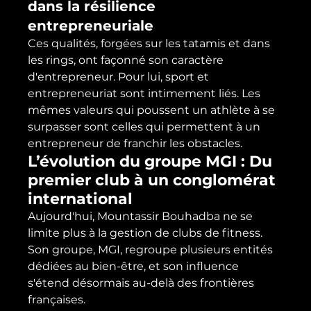
dans la résilience 
entrepreneuriale
Ces qualités, forgées sur les tatamis et dans 
les rings, ont façonné son caractère 
d'entrepreneur. Pour lui, sport et 
entrepreneuriat sont intimement liés. Les 
mêmes valeurs qui poussent un athlète à se 
surpasser sont celles qui permettent à un 
entrepreneur de franchir les obstacles.
L’évolution du groupe MGI : Du 
premier club à un conglomérat 
international
Aujourd'hui, Mountassir Bouhadba ne se 
limite plus à la gestion de clubs de fitness. 
Son groupe, MGI, regroupe plusieurs entités 
dédiées au bien-être, et son influence 
s'étend désormais au-delà des frontières 
françaises.