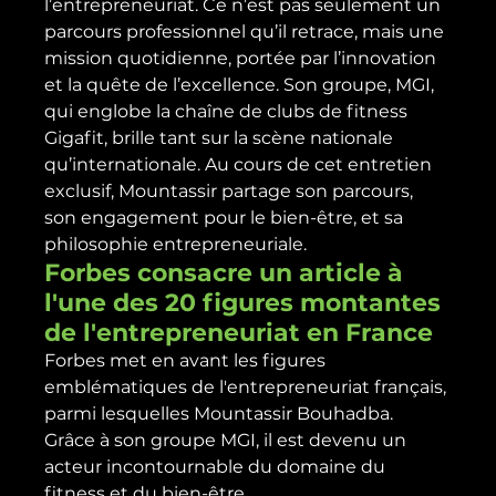
l’entrepreneuriat. Ce n’est pas seulement un 
parcours professionnel qu’il retrace, mais une 
mission quotidienne, portée par l’innovation 
et la quête de l’excellence. Son groupe, MGI, 
qui englobe la chaîne de clubs de fitness 
Gigafit, brille tant sur la scène nationale 
qu’internationale. Au cours de cet entretien 
exclusif, Mountassir partage son parcours, 
son engagement pour le bien-être, et sa 
philosophie entrepreneuriale.
Forbes consacre un article à 
l'une des 20 figures montantes 
de l'entrepreneuriat en France
Forbes met en avant les figures 
emblématiques de l'entrepreneuriat français, 
parmi lesquelles Mountassir Bouhadba. 
Grâce à son groupe MGI, il est devenu un 
acteur incontournable du domaine du 
fitness et du bien-être.