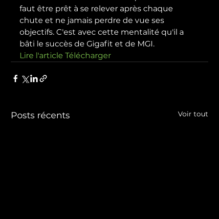
faut être prêt à se relever après chaque 
chute et ne jamais perdre de vue ses 
objectifs. C'est avec cette mentalité qu'il a 
bâti le succès de Gigafit et de MGI.
Lire l'article 
Télécharger
Voir tout
Posts récents