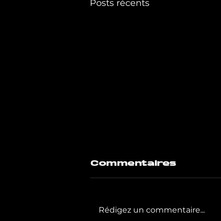
Posts récents
Commentaires
Rédigez un commentaire...