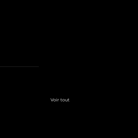
Voir tout