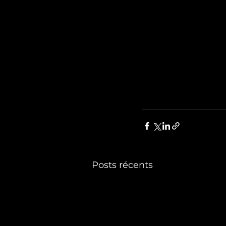
Posts récents