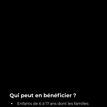
Qui peut en bénéficier ?
Enfants de 6 à 17 ans dont les familles 