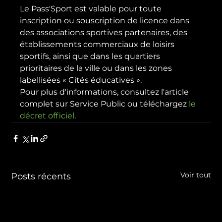
Le Pass'Sport est valable pour toute 
inscription ou souscription de licence dans 
des associations sportives partenaires, des 
établissements commerciaux de loisirs 
sportifs, ainsi que dans les quartiers 
prioritaires de la ville ou dans les zones 
labellisées « Cités éducatives ».
Pour plus d'informations, consultez l'article 
complet sur Service Public ou téléchargez
 le 
décret officiel
.
Voir tout
Posts récents