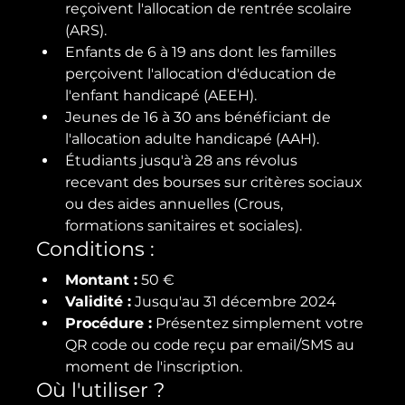
reçoivent l'allocation de rentrée scolaire 
(ARS).
Enfants de 6 à 19 ans dont les familles 
perçoivent l'allocation d'éducation de 
l'enfant handicapé (AEEH).
Jeunes de 16 à 30 ans bénéficiant de 
l'allocation adulte handicapé (AAH).
Étudiants jusqu'à 28 ans révolus 
recevant des bourses sur critères sociaux 
ou des aides annuelles (Crous, 
formations sanitaires et sociales).
Conditions :
Montant :
 50 €
Validité :
 Jusqu'au 31 décembre 2024
Procédure :
 Présentez simplement votre 
QR code ou code reçu par email/SMS au 
moment de l'inscription.
Où l'utiliser ?