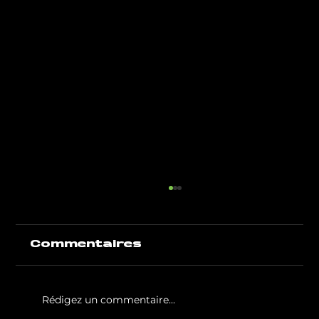
Commentaires
Rédigez un commentaire...