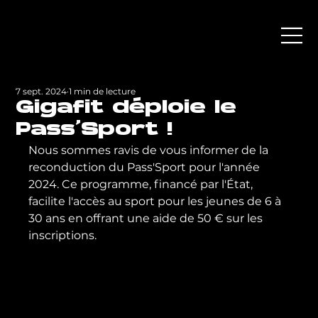
7 sept. 2024
1 min de lecture
Gigafit déploie le
Pass'Sport !
Nous sommes ravis de vous informer de la 
reconduction du Pass'Sport pour l'année 
2024. Ce programme, financé par l'État, 
facilite l'accès au sport pour les jeunes de 6 à 
30 ans en offrant une aide de 50 € sur les 
inscriptions.