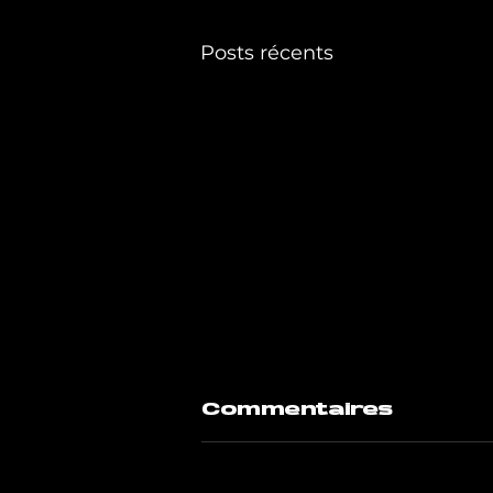
Posts récents
Commentaires