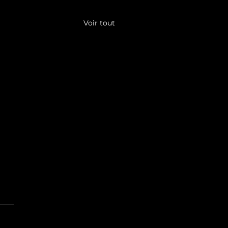
Voir tout