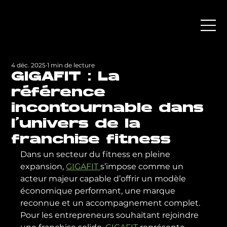
4 déc. 2025
1 min de lecture
GIGAFIT : La
référence
incontournable dans
l'univers de la
franchise fitness
Dans un secteur du fitness en pleine 
expansion, 
GIGAFIT 
s’impose comme un 
acteur majeur capable d’offrir un modèle 
économique performant, une marque 
reconnue et un accompagnement complet. 
Pour les entrepreneurs souhaitant rejoindre 