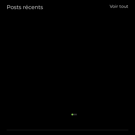
Voir tout
Posts récents