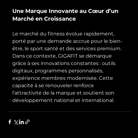
Une Marque Innovante au Cœur d’un 
Marché en Croissance
Le marché du fitness évolue rapidement, 
porté par une demande accrue pour le bien-
être, le sport santé et des services premium. 
Dans ce contexte, GIGAFIT se démarque 
grâce à ses innovations constantes : outils 
digitaux, programmes personnalisés, 
expérience membres modernisée. Cette 
capacité à se renouveler renforce 
l’attractivité de la marque et soutient son 
développement national et international.