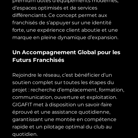
premium dotés d’équipements modernes, 
d’espaces optimisés et de services 
différenciants. Ce concept permet aux 
franchisés de s’appuyer sur une identité 
forte, une expérience client aboutie et une 
marque en pleine dynamique d’expansion.
Un Accompagnement Global pour les 
Futurs Franchisés
Rejoindre le réseau, c’est bénéficier d’un 
soutien complet sur toutes les étapes du 
projet : recherche d’emplacement, formation, 
communication, ouverture et exploitation. 
GIGAFIT met à disposition un savoir-faire 
éprouvé et une assistance quotidienne, 
garantissant une montée en compétence 
rapide et un pilotage optimal du club au 
quotidien.