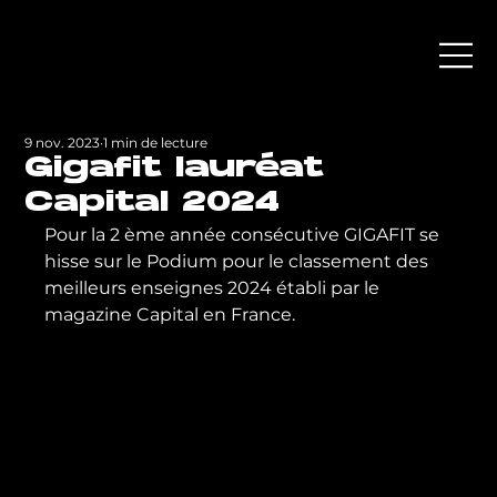
9 nov. 2023
1 min de lecture
Gigafit lauréat
Capital 2024
Pour la 2 ème année consécutive GIGAFIT se 
hisse sur le Podium pour le classement des 
meilleurs enseignes 2024 établi par le 
magazine Capital en France.