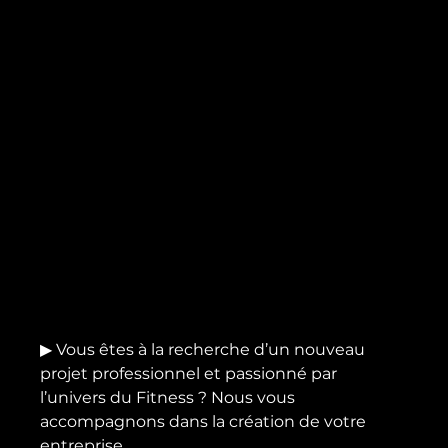
▶ Vous êtes à la recherche d’un nouveau 
projet professionnel et passionné par 
l’univers du Fitness ? Nous vous 
accompagnons dans la création de votre 
entreprise.
