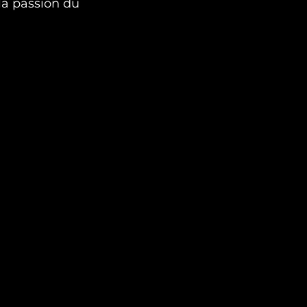
la passion du 