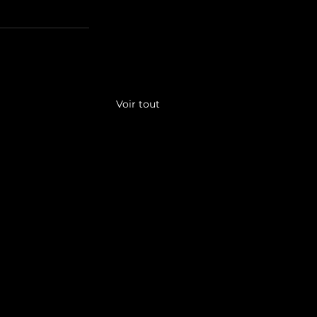
Voir tout