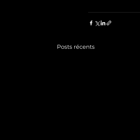
Posts récents