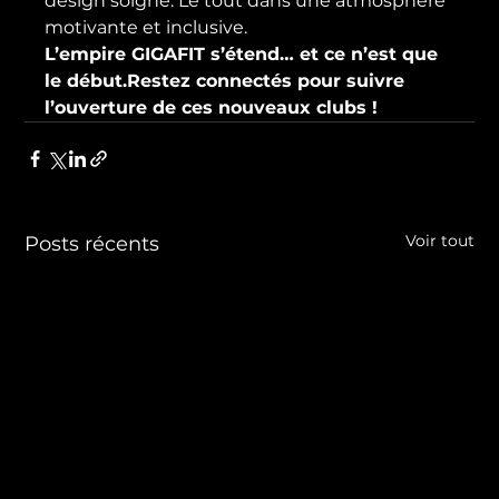
design soigné. Le tout dans une atmosphère 
motivante et inclusive.
L’empire GIGAFIT s’étend… et ce n’est que 
le début.
Restez connectés pour suivre 
l’ouverture de ces nouveaux clubs !
Voir tout
Posts récents