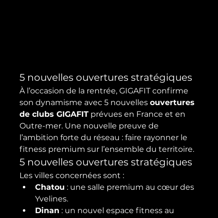
5 nouvelles ouvertures stratégiques
À l’occasion de la rentrée, GIGAFIT confirme 
son dynamisme avec 5 nouvelles 
ouvertures 
de clubs GIGAFIT
 prévues en France et en 
Outre-mer. Une nouvelle preuve de 
l’ambition forte du réseau : faire rayonner le 
fitness premium sur l’ensemble du territoire.
5 nouvelles ouvertures stratégiques
Les villes concernées sont :
Chatou
 : une salle premium au cœur des 
Yvelines.
Dinan
 : un nouvel espace fitness au 