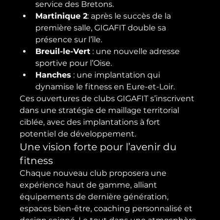
service des Bretons.
Martinique 2
: après le succès de la 
première salle, GIGAFIT double sa 
présence sur l’île.
Breuil-le-Vert
 : une nouvelle adresse 
sportive pour l’Oise.
Hanches
 : une implantation qui 
dynamise le fitness en Eure-et-Loir.
Ces ouvertures de clubs GIGAFIT s’inscrivent 
dans une stratégie de maillage territorial 
ciblée, avec des implantations à fort 
potentiel de développement.
Une vision forte pour l’avenir du 
fitness
Chaque nouveau club proposera une 
expérience haut de gamme, alliant 
équipements de dernière génération, 
espaces bien-être, coaching personnalisé et 