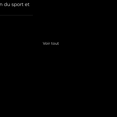
n du sport et 
Voir tout