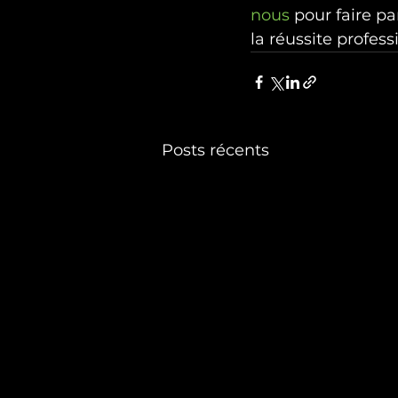
nous
 pour faire pa
la réussite profess
Posts récents