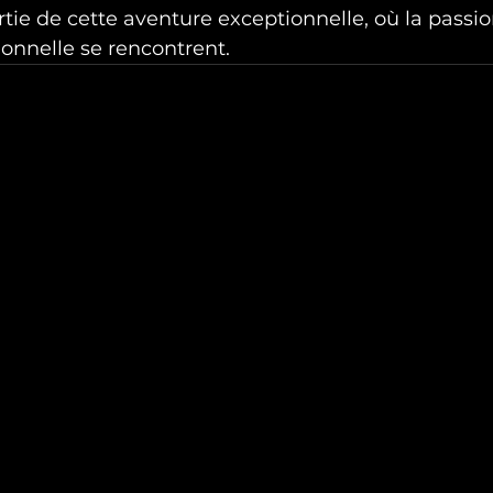
rtie de cette aventure exceptionnelle, où la passio
ionnelle se rencontrent.