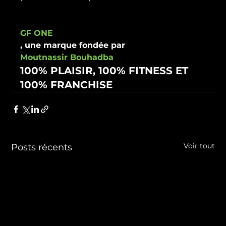
GF ONE
, une marque fondée par 
Moutnassir Bouhadba
100% PLAISIR, 100% FITNESS ET 
100% FRANCHISE
Voir tout
Posts récents