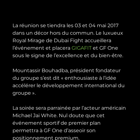
La réunion se tiendra les 03 et 04 mai 2017 
dans un décor hors du commun. Le luxueux 
Royal Mirage de Dubai Fight accueillera 
l’événement et placera 
GIGAFIT
 et GF One 
sous le signe de l’excellence et du bien-être.

Mountassir Bouhadba, président fondateur 
du groupe s’est dit « enthousiaste à l’idée 
accélérer le développement international du 
groupe ».

La soirée sera parrainée par l’acteur américain 
Michael Jai White. Nul doute que cet 
événement sportif de premier plan 
permettra à GF One d’asseoir son 
positionnement premium.
