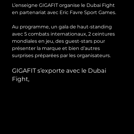
L’enseigne GIGAFIT organise le Dubai Fight 
en partenariat avec Eric Favre Sport Games.

Au programme, un gala de haut-standing 
avec 5 combats internationaux, 2 ceintures 
mondiales en jeu, des guest-stars pour 
présenter la marque et bien d’autres 
GIGAFIT s’exporte avec le Dubai 
Fight,