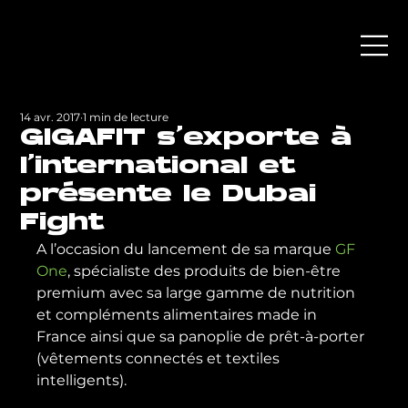
14 avr. 2017
1 min de lecture
GIGAFIT s’exporte à
l’international et
présente le Dubai
Fight
A l’occasion du lancement de sa marque 
GF 
One
, spécialiste des produits de bien-être 
premium avec sa large gamme de nutrition 
et compléments alimentaires made in 
France ainsi que sa panoplie de prêt-à-porter 
(vêtements connectés et textiles 
intelligents).
