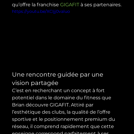
qu’offre la franchise 
GIGAFIT
 à ses partenaires.
https://youtu.be/XCIjj0valuo
Une rencontre guidée par une 
vision partagée
C’est en recherchant un concept à fort 
potentiel dans le domaine du fitness que 
Brian découvre GIGAFIT. Attiré par 
l’esthétique des clubs, la qualité de l’offre 
sportive et le positionnement premium du 
réseau, il comprend rapidement que cette 
enseigne correspond parfaitement à ses 