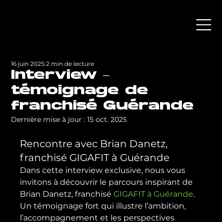
16 juin 2025
2 min de lecture
Interview –
témoignage de
franchisé Guérande
Dernière mise à jour :
15 oct. 2025
Rencontre avec Brian Danetz, 
franchisé GIGAFIT à Guérande
Dans cette interview exclusive, nous vous 
invitons à découvrir le parcours inspirant de 
Brian Danetz, franchisé 
GIGAFIT à Guérande
. 
Un témoignage fort qui illustre l’ambition, 
l’accompagnement et les perspectives 