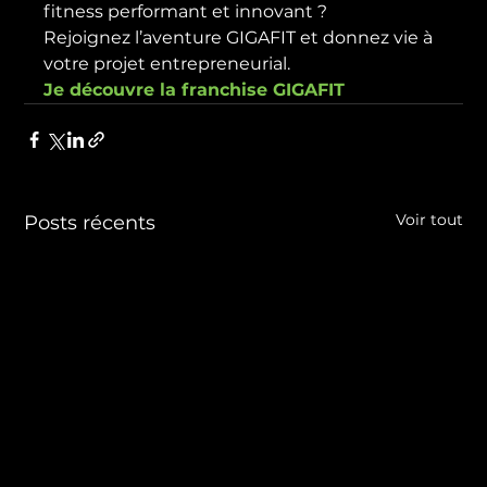
fitness performant et innovant ?

Rejoignez l’aventure GIGAFIT et donnez vie à 
votre projet entrepreneurial.
Je découvre la franchise GIGAFIT
Voir tout
Posts récents