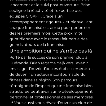
lancement et le suivi post-ouverture, Brian 
souligne la réactivité et l’expertise des 
équipes GIGAFIT. Grâce à un 
accompagnement rigoureux et bienveillant, 
chaque franchisé est armé pour performer 
dès les premiers mois. Cette proximité 
quotidienne avec le réseau fait partie des 
grands atouts de la franchise.
Une ambition qui ne s’arrête pas là
Porté par le succès de son premier club à 
Guérande, Brian regarde déjà vers l’avenir. Il 
envisage d’ouvrir d’autres établissements et 
de devenir un acteur incontournable du 
fitness dans sa région. Son parcours 
témoigne de l’impact qu’une franchise bien 
structurée peut avoir sur le développement 
personnel et professionnel de ses membres.
📍 Vous aussi, vous rêvez d’ouvrir un club de 