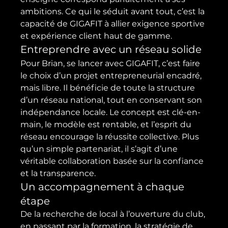
ambitions. Ce qui le séduit avant tout, c’est la 
capacité de GIGAFIT à allier exigence sportive 
et expérience client haut de gamme.
Entreprendre avec un réseau solide
Pour Brian, se lancer avec GIGAFIT, c’est faire 
le choix d’un projet entrepreneurial encadré, 
mais libre. Il bénéficie de toute la structure 
d’un réseau national, tout en conservant son 
indépendance locale. Le concept est clé-en-
main, le modèle est rentable, et l’esprit du 
réseau encourage la réussite collective. Plus 
qu’un simple partenariat, il s’agit d’une 
véritable collaboration basée sur la confiance 
et la transparence.
Un accompagnement à chaque 
étape
De la recherche de local à l’ouverture du club, 
en passant par la formation, la stratégie de 