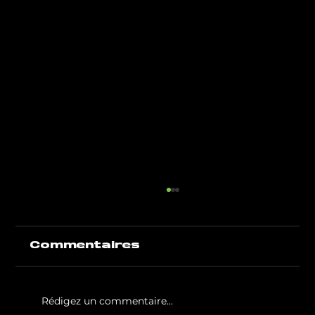
Commentaires
Rédigez un commentaire...