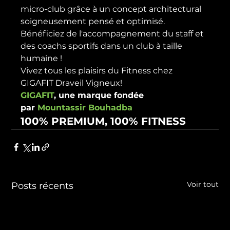
micro-club grâce à un concept architectural 
soigneusement pensé et optimisé.
Bénéficiez de l'accompagnement du staff et 
des coachs sportifs dans un club à taille 
humaine !
Vivez tous les plaisirs du Fitness chez 
GIGAFIT Draveil Vigneux!
GIGAFIT
, une marque fondée 
par 
Mountassir Bouhadba
100% PREMIUM, 100% FITNESS
Voir tout
Posts récents