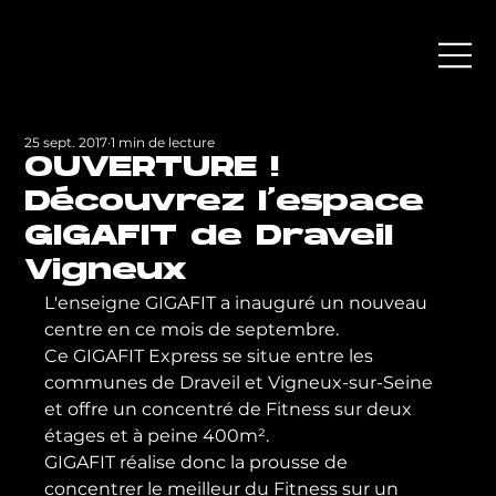
25 sept. 2017
1 min de lecture
OUVERTURE !
Découvrez l'espace
GIGAFIT de Draveil
Vigneux
L'enseigne GIGAFIT a inauguré un nouveau 
centre en ce mois de septembre.
Ce GIGAFIT Express se situe entre les 
communes de Draveil et Vigneux-sur-Seine 
et offre un concentré de Fitness sur deux 
étages et à peine 400m².
GIGAFIT réalise donc la prousse de 
concentrer le meilleur du Fitness sur un 