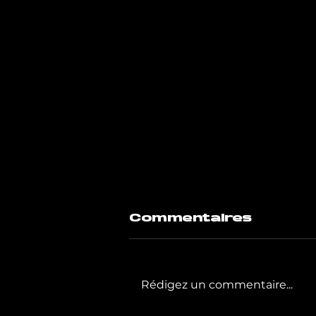
Commentaires
Rédigez un commentaire...