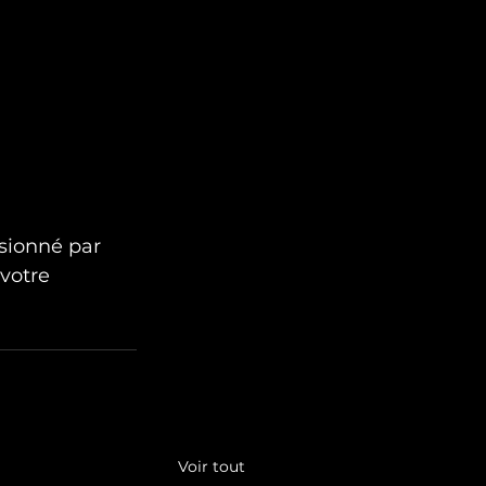
sionné par 
votre 
Voir tout