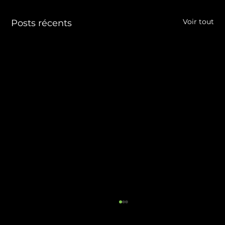
Voir tout
Posts récents