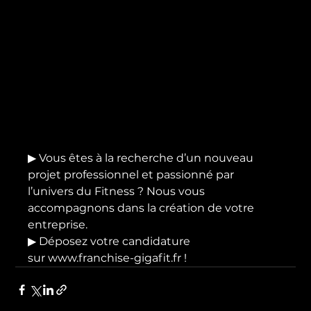
▶ Vous êtes à la recherche d’un nouveau 
projet professionnel et passionné par 
l’univers du Fitness ? Nous vous 
accompagnons dans la création de votre 
entreprise.
▶ Déposez votre candidature 
sur www.franchise-gigafit.fr !