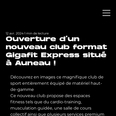
12 avr. 2024
1 min de lecture
Ouverture d'un
nouveau club format
Gigafit Express situé
à Auneau !
Découvrez en images ce magnifique club de 
sport entièrement équipé de matériel haut-
de-gamme 
Ce nouveau club propose des espaces 
fitness tels que du cardio-training, 
musculation guidée, une salle de cours 
collectif ainsi que plusieurs services premium 