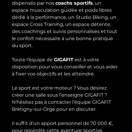
dispensés par nos 
coachs sportifs
, un 
espace musculation guidée et poids libres 
dédié à la performance, un Studio Biking, un 
espace Cross Training, un espace détente, 
des coachings et suivis personnalisés et tout 
le confort nécessaire à une bonne pratique 
du sport.

Toute l'équipe de 
GIGAFIT
 est à votre 
disposition pour vous conseiller et vous aider 
à fixer vos objectifs et les atteindre.

Le sport est votre moteur ? Vous désirez 
créer une salle sous l’enseigne GIGAFIT ? 
N'hésitez pas à contacter l’équipe GIGAFIT 
Brétigny-sur-Orge pour en discuter.

Il suffit d’un apport personnel de 70 000 €, 
pour rejoindre cette aventure sportive.
