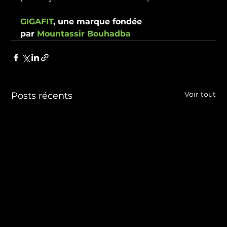
GIGAFIT
, une marque fondée 
par 
Mountassir Bouhadba
Voir tout
Posts récents