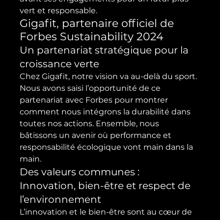
vert et responsable.
Gigafit, partenaire officiel de 
Forbes Sustainability 2024
Un partenariat stratégique pour la 
croissance verte
Chez Gigafit, notre vision va au-delà du sport. 
Nous avons saisi l’opportunité de ce 
partenariat avec Forbes pour montrer 
comment nous intégrons la durabilité dans 
toutes nos actions. Ensemble, nous 
bâtissons un avenir où performance et 
responsabilité écologique vont main dans la 
main.
Des valeurs communes : 
Innovation, bien-être et respect de 
l’environnement
L’innovation et le bien-être sont au cœur de 