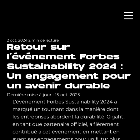
2 oct. 2024
2 min de lecture
Retour sur
l'événement Forbes
Sustainability 2024 :
Un engagement pour
un avenir durable
Dernière mise à jour :
15 oct. 2025
L’événement Forbes Sustainability 2024 a 
marqué un tournant dans la manière dont 
les entreprises abordent la durabilité. Gigafit, 
en tant que partenaire officiel, a fièrement 
contribué à cet événement en mettant en 
avant ses engagements pour un futur plus 