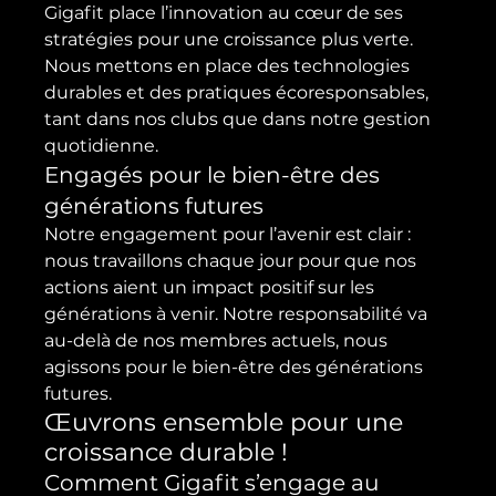
Gigafit place l’innovation au cœur de ses 
stratégies pour une croissance plus verte. 
Nous mettons en place des technologies 
durables et des pratiques écoresponsables, 
tant dans nos clubs que dans notre gestion 
quotidienne.
Engagés pour le bien-être des 
générations futures
Notre engagement pour l’avenir est clair : 
nous travaillons chaque jour pour que nos 
actions aient un impact positif sur les 
générations à venir. Notre responsabilité va 
au-delà de nos membres actuels, nous 
agissons pour le bien-être des générations 
futures.
Œuvrons ensemble pour une 
croissance durable !
Comment Gigafit s’engage au 