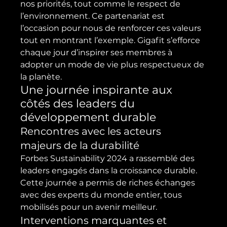
nos priorités, tout comme le respect de 
l’environnement. Ce partenariat est 
l’occasion pour nous de renforcer ces valeurs 
tout en montrant l’exemple. Gigafit s’efforce 
chaque jour d’inspirer ses membres à 
adopter un mode de vie plus respectueux de 
la planète.
Une journée inspirante aux 
côtés des leaders du 
développement durable
Rencontres avec les acteurs 
majeurs de la durabilité
Forbes Sustainability 2024 a rassemblé des 
leaders engagés dans la croissance durable. 
Cette journée a permis de riches échanges 
avec des experts du monde entier, tous 
mobilisés pour un avenir meilleur.
Interventions marquantes et 