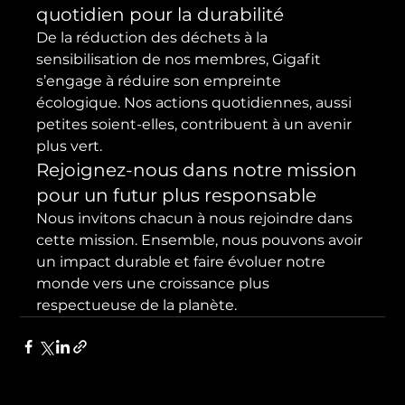
quotidien pour la durabilité
De la réduction des déchets à la 
sensibilisation de nos membres, Gigafit 
s’engage à réduire son empreinte 
écologique. Nos actions quotidiennes, aussi 
petites soient-elles, contribuent à un avenir 
plus vert.
Rejoignez-nous dans notre mission 
pour un futur plus responsable
Nous invitons chacun à nous rejoindre dans 
cette mission. Ensemble, nous pouvons avoir 
un impact durable et faire évoluer notre 
monde vers une croissance plus 
respectueuse de la planète.