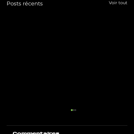
Voir tout
Posts récents
Commentaires