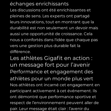
échanges enrichissants
Les discussions ont été enrichissantes et 
pleines de sens. Les experts ont partagé 
leurs innovations, tout en montrant que la 
durabilité est non seulement un devoir mais 
aussi une opportunité de croissance. Cela 
nous a confortés dans l'idée que chaque pas 
vers une gestion plus durable fait la 
différence.
Les athlètes Gigafit en action : 
un message fort pour l’avenir
Performance et engagement des 
athlètes pour un monde plus vert
Nos athlètes ont incarné cet engagement en 
participant activement à cet événement. Ils 
ont démontré que performance sportive et 
respect de l’environnement peuvent aller de 
pair. Leur message était clair : l’avenir du 