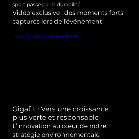
sport passe par la durabilité.
Vidéo exclusive : des moments forts 
capturés lors de l’événement
https://youtu.be/QOIkGMbGdFY
Gigafit : Vers une croissance 
plus verte et responsable
L’innovation au cœur de notre 
stratégie environnementale