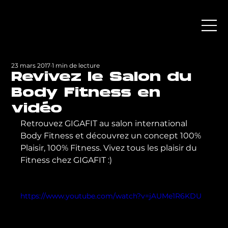
23 mars 2017
1 min de lecture
Revivez le Salon du
Body Fitness en
vidéo
Retrouvez GIGAFIT au salon international 
Body Fitness et découvrez un concept 100% 
Plaisir, 100% Fitness. Vivez tous les plaisir du 
Fitness chez GIGAFIT :)

https://www.youtube.com/watch?v=jAUMe1R6KDU