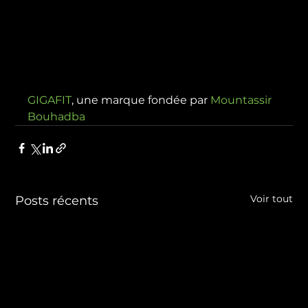
GIGAFIT
, une marque fondée par 
Mountassir 
Bouhadba
Voir tout
Posts récents