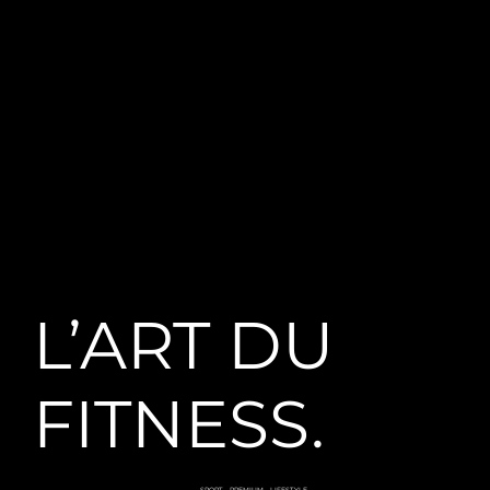
L’ART DU
FITNESS.