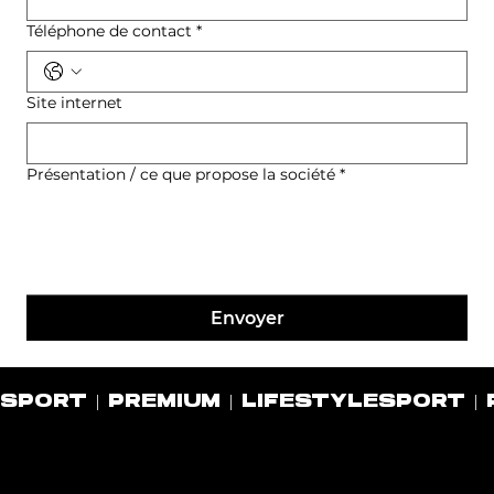
Téléphone de contact
*
Site internet
Présentation / ce que propose la société
*
Envoyer
SPORT | PREMIUM | LIFESTYLE