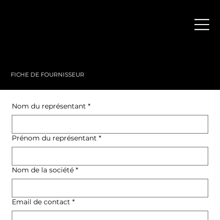
FICHE DE FOURNISSEUR
Nom du représentant
*
Prénom du représentant
*
Nom de la société
*
Email de contact
*