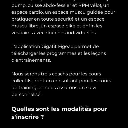
pump, cuisse abdo-fessier et RPM vélo), un 
espace cardio, un espace muscu guidée pour 
pratiquer en toute sécurité et un espace 
muscu libre, un espace bike et enfin les 
vestiaires avec douches individuelles.

L'application Gigafit Figeac permet de 
télécharger les programmes et les leçons 
d'entraînements.

Nous serons trois coachs pour les cours 
collectifs, dont un consultant pour les cours 
de training, et nous assurons un suivi 
Quelles sont les modalités pour 
s'inscrire ?