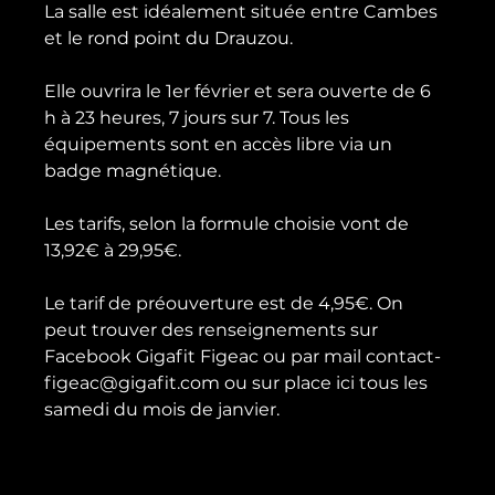
La salle est idéalement située entre Cambes 
et le rond point du Drauzou.

Elle ouvrira le 1er février et sera ouverte de 6 
h à 23 heures, 7 jours sur 7. Tous les 
équipements sont en accès libre via un 
badge magnétique.

Les tarifs, selon la formule choisie vont de 
13,92€ à 29,95€.

Le tarif de préouverture est de 4,95€. On 
peut trouver des renseignements sur 
Facebook Gigafit Figeac ou par mail contact-
figeac@gigafit.com ou sur place ici tous les 
samedi du mois de janvier.
