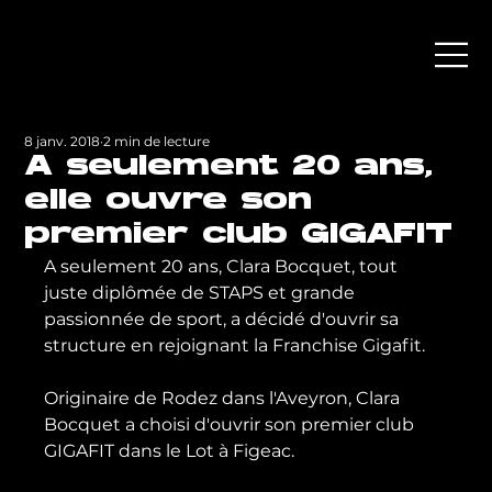
8 janv. 2018
2 min de lecture
A seulement 20 ans,
elle ouvre son
premier club GIGAFIT
A seulement 20 ans, Clara Bocquet, tout 
juste diplômée de STAPS et grande 
passionnée de sport, a décidé d'ouvrir sa 
structure en rejoignant la Franchise Gigafit.

Originaire de Rodez dans l'Aveyron, Clara 
Bocquet a choisi d'ouvrir son premier club 
GIGAFIT dans le Lot à Figeac.
