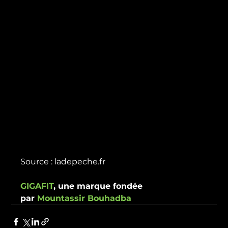
GIGAFIT
, une marque fondée 
par 
Mountassir Bouhadba