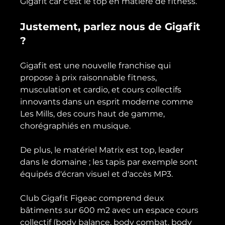
Justement, parlez nous de Gigafit 
?
Gigafit est une nouvelle franchise qui 
propose à prix raisonnable fitness, 
musculation et cardio, et cours collectifs 
innovants dans un esprit moderne comme 
Les Mills, des cours haut de gamme, 
chorégraphiés en musique.

De plus, le matériel Matrix est top, leader 
dans le domaine ; les tapis par exemple sont 
équipés d'écran visuel et d'accès MP3.

Club Gigafit Figeac comprend deux 
bâtiments sur 600 m2 avec un espace cours 
collectif (body balance, body combat, body 