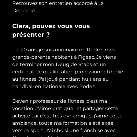
Retrouvez son entretien accordé à La 
Clara, pouvez vous vous 
présenter ?
J'ai 20 ans, je suis originaire de Rodez, mes 
grands-parents habitent à Figeac. Je viens 
de terminer mon Deug de Staps et un 
certificat de qualification professionnel dédié 
au fitness. J'ai joué pendant huit ans au 
handball en nationale avec Rodez.

Devenir professeur de fitness, c'est ma 
vocation. J'aime pratiquer et partager cette 
activité car c'est très dynamique, j'aime cette 
ambiance, toute ma formation a été axée 
vers ce sport. J'ai choisi une franchise avec 