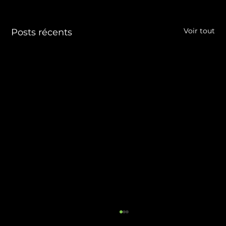
Voir tout
Posts récents