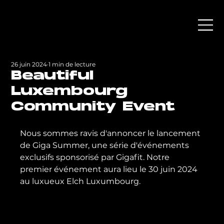
26 juin 2024
1 min de lecture
Beautiful
Luxembourg
Community Event
Nous sommes ravis d'annoncer le lancement 
de Giga Summer, une série d'événements 
exclusifs sponsorisé par Gigafit. Notre 
premier événement aura lieu le 30 juin 2024 
au luxueux Elch Luxumbourg.