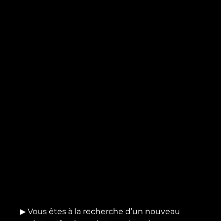
▶ Vous êtes à la recherche d’un nouveau 