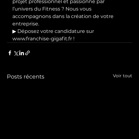
projet professionnel et passionné par 
l’univers du Fitness ? Nous vous 
accompagnons dans la création de votre 
entreprise.
▶ Déposez votre candidature sur 
www.franchise-gigafit.fr !
Voir tout
Posts récents