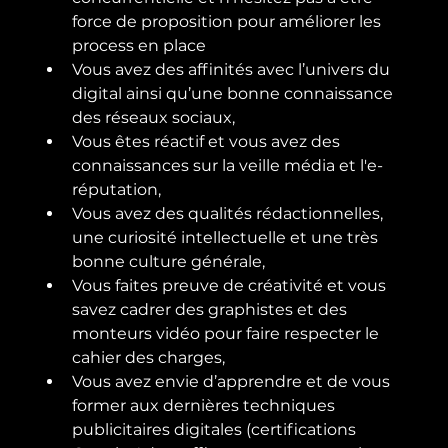
force de proposition pour améliorer les 
process en place
Vous avez des affinités avec l’univers du 
digital ainsi qu’une bonne connaissance 
des réseaux sociaux,
Vous êtes réactif et vous avez des 
connaissances sur la veille média et l'e-
réputation,
Vous avez des qualités rédactionnelles, 
une curiosité intellectuelle et une très 
bonne culture générale,
Vous faites preuve de créativité et vous 
savez cadrer des graphistes et des 
monteurs vidéo pour faire respecter le 
cahier des charges,
Vous avez envie d’apprendre et de vous 
former aux dernières techniques 
publicitaires digitales (certifications 