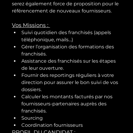
serez également force de proposition pour le 
Vos Missions : 
Suivi quotidien des franchisés (appels 
téléphonique, mails…)
Gérer l’organisation des formations des 
franchisés.
Assistance des franchisés sur les étapes 
de leur ouverture.
Fournir des reportings réguliers à votre 
direction pour assurer le bon suivi de vos 
dossiers.
Calculer les montants facturés par nos 
fournisseurs-partenaires auprès des 
franchisés.
Sourcing
Coordination fournisseurs
PROFIL DU CANDIDAT :