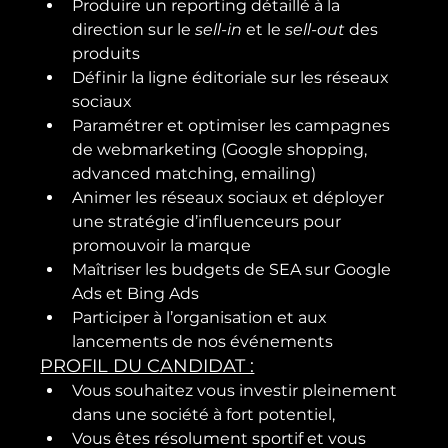
Produire un reporting détaillé à la 
direction sur le 
sell-in
 et le 
sell-out
 des 
produits
Définir la ligne éditoriale sur les réseaux 
sociaux
Paramétrer et optimiser les campagnes 
de webmarketing (Google shopping, 
advanced matching, emailing)
Animer les réseaux sociaux et déployer 
une stratégie d’influenceurs pour 
promouvoir la marque
Maîtriser les budgets de SEA sur Google 
Ads et Bing Ads
Participer à l’organisation et aux 
lancements de nos événements
PROFIL DU CANDIDAT :
Vous souhaitez vous investir pleinement 
dans une société à fort potentiel,
Vous êtes résolument sportif et vous 