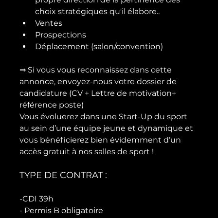
choix stratégiques qu'il élabore..
Ventes
Prospections
Déplacement (salon/convention)
⇒ Si vous vous reconnaissez dans cette 
annonce, envoyez-nous votre dossier de 
candidature (CV + Lettre de motivation+ 
référence poste)

Vous évoluerez dans une Start-Up du sport 
au sein d’une équipe jeune et dynamique et 
vous bénéficierez bien évidemment d’un 
TYPE DE CONTRAT :
-CDI 39h

- Permis B obligatoire
