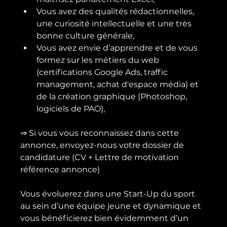
Vous avez des qualités rédactionnelles, 
une curiosité intellectuelle et une très 
bonne culture générale,
Vous avez envie d’apprendre et de vous 
formez sur les métiers du web 
(certifications Google Ads, traffic 
management, achat d'espace média) et 
de la création graphique (Photoshop, 
logiciels de PAO),
⇒ Si vous vous reconnaissez dans cette 
annonce, envoyez-nous votre dossier de 
candidature (CV + Lettre de motivation 
référence annonce)

Vous évoluerez dans une Start-Up du sport 
au sein d’une équipe jeune et dynamique et 
vous bénéficierez bien évidemment d’un 