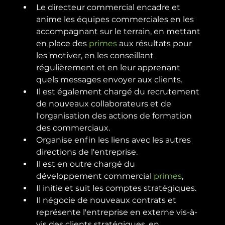
Le directeur commercial encadre et 
anime les équipes commerciales en les 
accompagnant sur le terrain, en mettant 
en place des 
primes
 aux résultats pour 
les motiver, en les conseillant 
régulièrement et en leur apprenant 
quels messages envoyer aux clients.
Il est également chargé du recrutement 
de nouveaux collaborateurs et de 
l'organisation des actions de formation 
des commerciaux.
Organise enfin les liens avec les autres 
directions de l'entreprise.
Il est en outre chargé du 
développement commercial 
primes
,
Il initie et suit les comptes stratégiques.
Il négocie de nouveaux contrats et 
représente l'entreprise en externe vis-à-
vis des clients stratégiques, en 