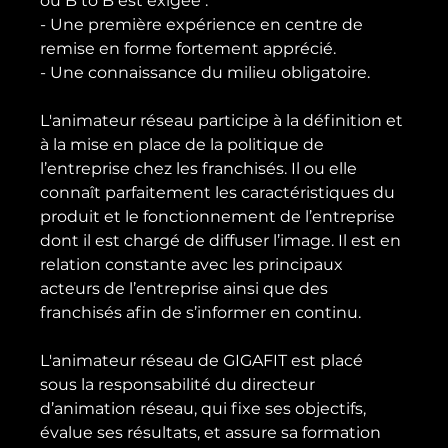
ou B to B est exigée .

- Une première expérience en centre de 
remise en forme fortement apprécié.

- Une connaissance du milieu obligatoire.

L'animateur réseau participe à la définition et 
à la mise en place de la politique de 
l’entreprise chez les franchisés. Il ou elle 
connaît parfaitement les caractéristiques du 
produit et le fonctionnement de l’entreprise 
dont il est chargé de diffuser l’image. Il est en 
relation constante avec les principaux 
acteurs de l’entreprise ainsi que des 
franchisés afin de s’informer en continu.

L'animateur réseau de GIGAFIT est placé 
sous la responsabilité du directeur 
d’animation réseau, qui fixe ses objectifs, 
évalue ses résultats, et assure sa formation 