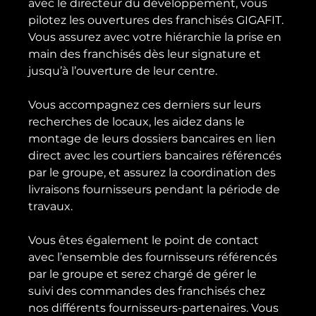
avec le directeur du développement, vous 
pilotez les ouvertures des franchisés GIGAFIT. 
Vous assurez avec votre hiérarchie la prise en 
main des franchisés dès leur signature et 
jusqu’à l’ouverture de leur centre.

Vous accompagnez ces derniers sur leurs 
recherches de locaux, les aidez dans le 
montage de leurs dossiers bancaires en lien 
direct avec les courtiers bancaires référencés 
par le groupe, et assurez la coordination des 
livraisons fournisseurs pendant la période de 
travaux.

Vous êtes également le point de contact 
avec l’ensemble des fournisseurs référencés 
par le groupe et serez chargé de gérer le 
suivi des commandes des franchisés chez 
nos différents fournisseurs-partenaires. Vous 