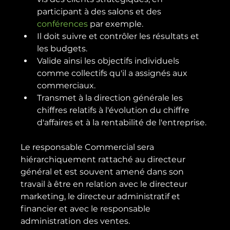
participant à des salons et des 
conférences
 par exemple.
Il doit suivre et contrôler les résultats et 
les budgets.
Valide ainsi les objectifs individuels 
comme collectifs qu'il a assignés aux 
commerciaux.
Transmet à la direction générale les 
chiffres relatifs à l'évolution du chiffre 
d'affaires et à la rentabilité de l'entreprise.
Le responsable Commercial sera 
hiérarchiquement rattaché au directeur 
général et est souvent amené dans son 
travail à être en relation avec le directeur 
marketing, le directeur administratif et 
financier et avec le responsable 