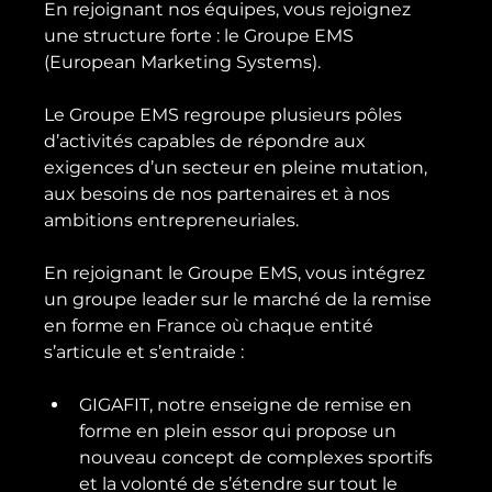
En rejoignant nos équipes, vous rejoignez 
une structure forte : le Groupe EMS 
(European Marketing Systems).

Le Groupe EMS regroupe plusieurs pôles 
d’activités capables de répondre aux 
exigences d’un secteur en pleine mutation, 
aux besoins de nos partenaires et à nos 
ambitions entrepreneuriales.

En rejoignant le Groupe EMS, vous intégrez 
un groupe leader sur le marché de la remise 
en forme en France où chaque entité 
GIGAFIT, notre enseigne de remise en 
forme en plein essor qui propose un 
nouveau concept de complexes sportifs 
et la volonté de s’étendre sur tout le 