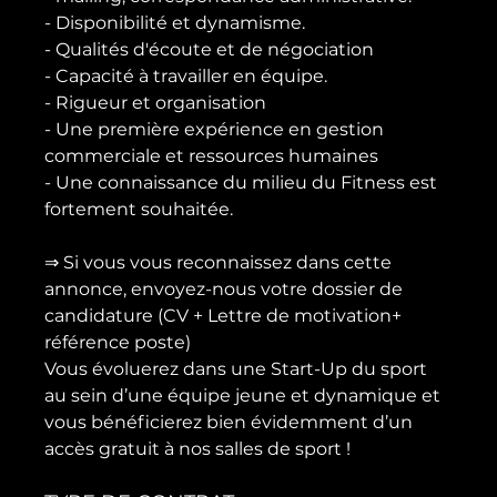
- Disponibilité et dynamisme.

- Qualités d'écoute et de négociation

- Capacité à travailler en équipe.

- Rigueur et organisation

- Une première expérience en gestion 
commerciale et ressources humaines

- Une connaissance du milieu du Fitness est 
fortement souhaitée.

⇒ Si vous vous reconnaissez dans cette 
annonce, envoyez-nous votre dossier de 
candidature (CV + Lettre de motivation+ 
référence poste)

Vous évoluerez dans une Start-Up du sport 
au sein d’une équipe jeune et dynamique et 
vous bénéficierez bien évidemment d’un 