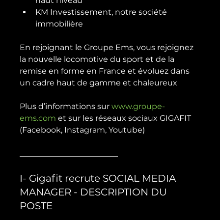
haut niveau
KM Investissement, notre société 
immobilière
En rejoignant le Groupe Ems, vous rejoignez 
la nouvelle locomotive du sport et de la 
remise en forme en France et évoluez dans 
un cadre haut de gamme et chaleureux

Plus d’informations sur 
www.groupe-
ems.com
 et sur les réseaux sociaux GIGAFIT 
(Facebook, Instagram, Youtube)

I- Gigafit recrute SOCIAL MEDIA 
MANAGER - DESCRIPTION DU 
POSTE