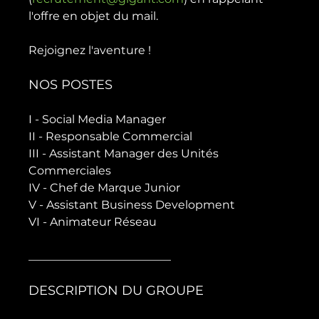
l'offre en objet du mail.

NOS POSTES
I - Social Media Manager

II - Responsable Commercial

III - Assistant Manager des Unités 
Commerciales

IV - Chef de Marque Junior

V - Assistant Business Development

VI - Animateur Réseau

DESCRIPTION DU GROUPE