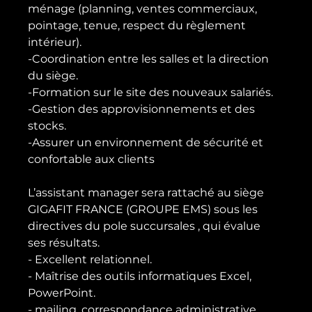
ménage (planning, ventes commerciaux, 
pointage, tenue, respect du règlement 
intérieur).

-Coordination entre les salles et la direction 
du siège.

-Formation sur le site des nouveaux salariés.

-Gestion des approvisionnements et des 
stocks.

-Assurer un environnement de sécurité et 
confortable aux clients

L’assistant manager sera rattaché au siège 
GIGAFIT FRANCE (GROUPE EMS) sous les 
directives du pole succursales , qui évalue 
ses résultats.

- Excellent relationnel.

- Maîtrise des outils informatiques Excel, 
PowerPoint.

- mailing, correspondance administrative.
