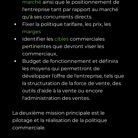
marché
 ainsi que le positionnement de 
l'entreprise tant par rapport au marché 
qu'à ses concurrents directs.
Fixer la politique tarifaire, les prix, les 
marges
Identifier les 
cibles
 commerciales 
pertinentes que devront viser les 
commerciaux,
Budget de fonctionnement et définira 
les moyens qui permettront de 
développer l'offre de l'entreprise, tels que 
la structuration de la force de vente, des 
outils d'aide à la vente ou encore 
l'administration des ventes.
La deuxième mission principale est le 
pilotage et la réalisation de la politique 