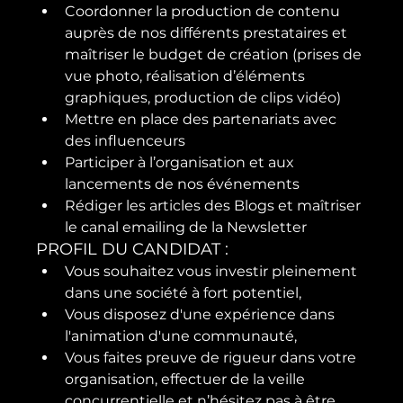
Coordonner la production de contenu 
auprès de nos différents prestataires et 
maîtriser le budget de création (prises de 
vue photo, réalisation d’éléments 
graphiques, production de clips vidéo)
Mettre en place des partenariats avec 
des influenceurs
Participer à l’organisation et aux 
lancements de nos événements
Rédiger les articles des Blogs et maîtriser 
le canal emailing de la Newsletter
PROFIL DU CANDIDAT :
Vous souhaitez vous investir pleinement 
dans une société à fort potentiel,
Vous disposez d'une expérience dans 
l'animation d'une communauté,
Vous faites preuve de rigueur dans votre 
organisation, effectuer de la veille 
concurrentielle et n’hésitez pas à être 