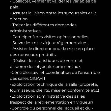
- Collecter, vérifier et valider les variables de 
paie.

- Assurer la liaison entre les succursales et la 
direction.

- Traiter les différentes demandes 
administratives

- Participer à des visites opérationnelles.

- Suivre les mises à jour réglementaires.

- Assister le directeur pour la mise en place 
des nouveaux produits.

- Réaliser les statistiques de vente et 
élaborer des objectifs commerciaux

-Contrôle, suivi et coordination de l’ensemble 
des salles GIGAFIT

-Exploitation technique de la salle (propreté, 
fournisseurs, clients, mise en conformité etc.)

-Exploitation administrative des salles 
(respect de la réglementation en vigueur)

-Contrôle du personnel de l'accueil et du - 