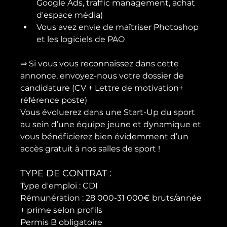
Google Ads, traffic management, achat 
d'espace média)
Vous avez envie de maîtriser Photoshop 
et les logiciels de PAO
⇒ Si vous vous reconnaissez dans cette 
annonce, envoyez-nous votre dossier de 
candidature (CV + Lettre de motivation+ 
référence poste)

Vous évoluerez dans une Start-Up du sport 
au sein d’une équipe jeune et dynamique et 
vous bénéficierez bien évidemment d’un 
TYPE DE CONTRAT :
Type d'emploi : CDI

Rémunération : 28 000-31 000€ bruts/année 
+ prime selon profils

Permis B obligatoire
