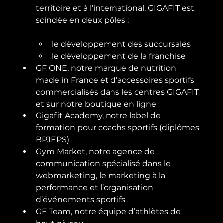
territoire et à l’international. GIGAFIT est 
le développement des succursales
le développement de la franchise
GF ONE, notre marque de nutrition 
made in France et d’accessoires sportifs 
commercialisés dans les centres GIGAFIT 
et sur notre boutique en ligne
Gigafit Academy, notre label de 
formation pour coachs sportifs (diplômes 
BPJEPS)
Gym Market, notre agence de 
communication spécialisé dans le 
webmarketing, le marketing à la 
performance et l’organisation 
d’événements sportifs
GF Team, notre équipe d’athlètes de 