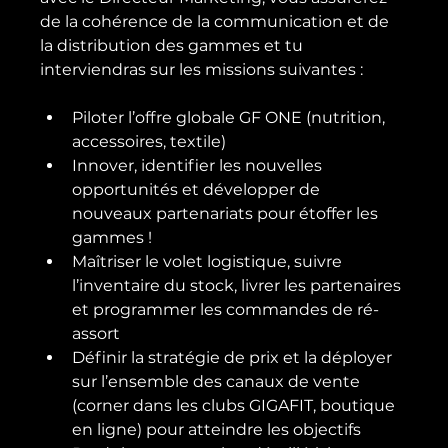
de la cohérence de la communication et de 
la distribution des gammes et tu 
Piloter l’offre globale GF ONE (nutrition, 
accessoires, textile)
Innover, identifier les nouvelles 
opportunités et développer de 
nouveaux partenariats pour étoffer les 
gammes !
Maîtriser le volet logistique, suivre 
l’inventaire du stock, livrer les partenaires 
et programmer les commandes de ré-
assort
Définir la stratégie de prix et la déployer 
sur l’ensemble des canaux de vente 
(corner dans les clubs GIGAFIT, boutique 
en ligne) pour atteindre les objectifs