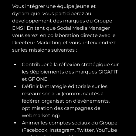
Vous intégrer une équipe jeune et 
dynamique, vous participerez au 
développement des marques du Groupe 
EMS ! En tant que Social Media Manager 
vous serez  en collaboration directe avec le 
Directeur Marketing et vous  interviendrez 
Contribuer à la réflexion stratégique sur 
les déploiements des marques GIGAFIT 
et GF ONE
Définir la stratégie éditoriale sur les 
réseaux sociaux (communautés à 
fédérer, organisation d’événements, 
optimisation des campagnes de 
webmarketing)
Animer les comptes sociaux du Groupe 
(Facebook, Instagram, Twitter, YouTube 