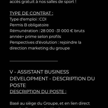
TYPE DE CONTRAT :
Type d'emploi : CDI

Permis B obligatoire

Rémunération : 28 000 -31 000 € bruts 
année+ prime selon profils

Perspectives d’évolution : rejoindre la 
direction marketing du groupe

V - ASSISTANT BUSINESS 
DEVELOPMENT - DESCRIPTION DU 
POSTE
DESCRIPTION DU POSTE :
Basé au siège du Groupe, et en lien direct 