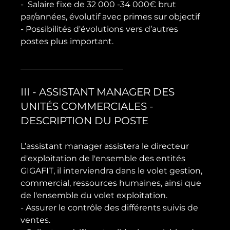
-  Salaire fixe de 32 000 -34 000€ brut 
par/années, évolutif avec primes sur objectif

- Possibilités d'évolutions vers d’autres 
postes plus important.

III - ASSISTANT MANAGER DES 
UNITÉS COMMERCIALES - 
DESCRIPTION DU POSTE
L’assistant manager assistera le directeur 
d'exploitation de l'ensemble des entités 
GIGAFIT, il interviendra dans le volet gestion, 
commercial, ressources humaines, ainsi que 
de l'ensemble du volet exploitation.

- Assurer le contrôle des différents suivis de 
ventes.
