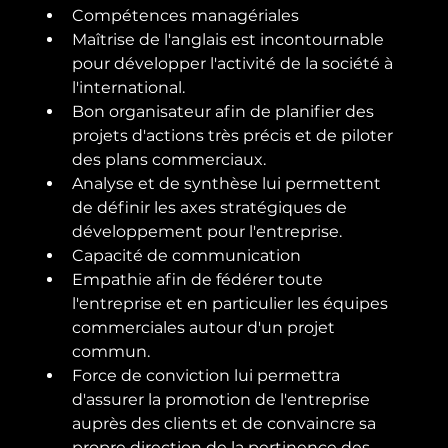
Compétences managériales
Maîtrise de l'anglais est incontournable 
pour développer l'activité de la société à 
l'international.
Bon organisateur afin de planifier des 
projets d'actions très précis et de piloter 
des plans commerciaux.
Analyse et de synthèse lui permettent 
de définir les axes stratégiques de 
développement pour l'entreprise.
Capacité de communication
Empathie afin de fédérer toute 
l'entreprise et en particulier les équipes 
commerciales autour d'un projet 
commun.
Force de conviction lui permettra 
d'assurer la promotion de l'entreprise 
auprès des clients et de convaincre sa 
propre direction de la pertinence des 