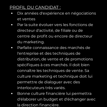
PROFIL DU CANDIDAT :
Dix années d'expérience en négociations 
et ventes
Par la suite évoluer vers les fonctions de 
directeur d'activité, de filiale ou de 
centre de profit ou encore de directeur 
du marketing.
Parfaite connaissance des marchés de 
l'entreprise et des techniques de 
distribution, de vente et de promotions 
spécifiques à ces marchés. Il doit bien 
connaître les techniques de vente. Sa 
culture marketing et technique doit lui 
permettre de dialoguer avec des 
interlocuteurs très variés.
Bonne culture financière lui permettra 
d'élaborer un budget et d'échanger avec 
la direction financière.