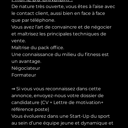
De nature très ouverte, vous êtes à l’aise avec 
le contact client, aussi bien en face à face 
que par téléphone.

Vous avez l’art de convaincre et de négocier 
et maîtrisez les principales techniques de 
vente.

Maîtrise du pack office.

Une connaissance du milieu du fitness est 
un avantage.

Négociateur

Formateur

⇒ Si vous vous reconnaissez dans cette 
annonce, envoyez-nous votre dossier de 
candidature (CV + Lettre de motivation+ 
référence poste)

Vous évoluerez dans une Start-Up du sport 
au sein d’une équipe jeune et dynamique et 