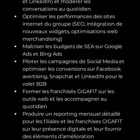
et LinkedIn) et modérer les 
conversations au quotidien
Optimiser les performances des sites 
internet du groupe (SEO, intégration de 
nouveaux widgets, optimisations web 
merchandising)
Maîtriser les budgets de SEA sur Google 
Ads et Bing Ads
Piloter les campagnes de Social Media et 
optimiser les conversions sur Facebook 
avertising, Snapchat et LinkedIN pour le 
volet B2B
Former les franchisés GIGAFIT sur les 
outils web et les accompagner au 
quotidien
Produire un reporting mensuel détaillé 
pour les filiales et les franchises GIGAFIT 
sur leur présence digitale et leur fournir 
des éléments d’amélioration