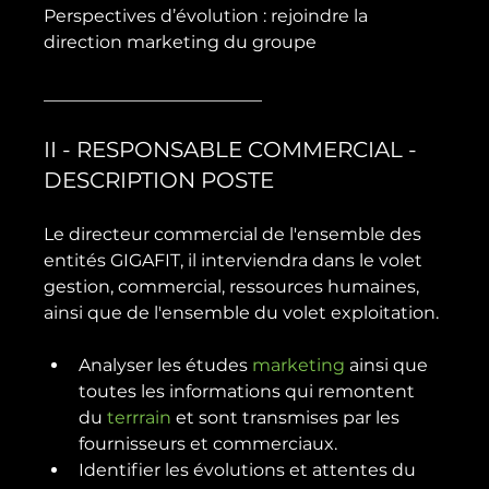
Perspectives d’évolution : rejoindre la 
direction marketing du groupe

II - RESPONSABLE COMMERCIAL - 
DESCRIPTION POSTE
Le directeur commercial de l'ensemble des 
entités GIGAFIT, il interviendra dans le volet 
gestion, commercial, ressources humaines, 
Analyser les études 
marketing
 ainsi que 
toutes les informations qui remontent 
du 
terrrain
 et sont transmises par les 
fournisseurs et commerciaux.
Identifier les évolutions et attentes du 