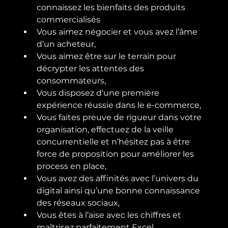
connaissez les bienfaits des produits 
commercialisés
Vous aimez négocier et vous avez l’âme 
d’un acheteur,
Vous aimez être sur le terrain pour 
décrypter les attentes des 
consommateurs,
Vous disposez d'une première 
expérience réussie dans le e-commerce,
Vous faites preuve de rigueur dans votre 
organisation, effectuez de la veille 
concurrentielle et n’hésitez pas à être 
force de proposition pour améliorer les 
process en place,
Vous avez des affinités avec l’univers du 
digital ainsi qu’une bonne connaissance 
des réseaux sociaux,
Vous êtes à l’aise avec les chiffres et 
maîtrisez parfaitement Excel,