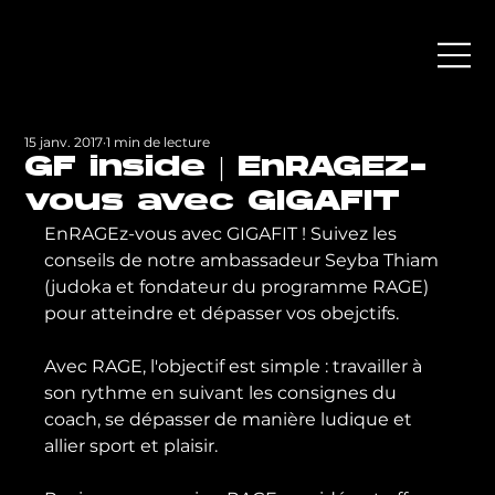
15 janv. 2017
1 min de lecture
GF inside | EnRAGEZ-
vous avec GIGAFIT
EnRAGEz-vous avec GIGAFIT ! Suivez les 
conseils de notre ambassadeur Seyba Thiam 
(judoka et fondateur du programme RAGE) 
pour atteindre et dépasser vos obejctifs.

Avec RAGE, l'objectif est simple : travailler à 
son rythme en suivant les consignes du 
coach, se dépasser de manière ludique et 
allier sport et plaisir.
