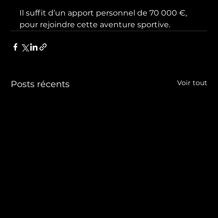
Il suffit d’un apport personnel de 70 000 €, 
pour rejoindre cette aventure sportive.
Voir tout
Posts récents