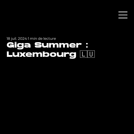
18 juil. 2024
1 min de lecture
Giga Summer :
Luxembourg 🇱🇺