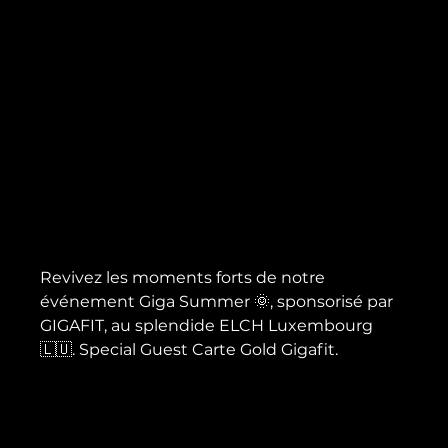
Revivez les moments forts de notre 
événement Giga Summer 🌞, sponsorisé par 
GIGAFIT, au splendide ELCH Luxembourg 
🇱🇺. Special Guest Carte Gold Gigafit.