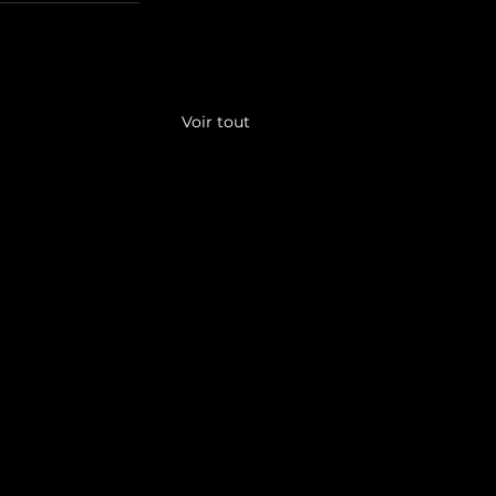
Voir tout