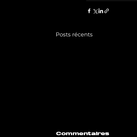
Posts récents
Commentaires