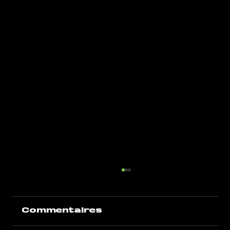
Commentaires