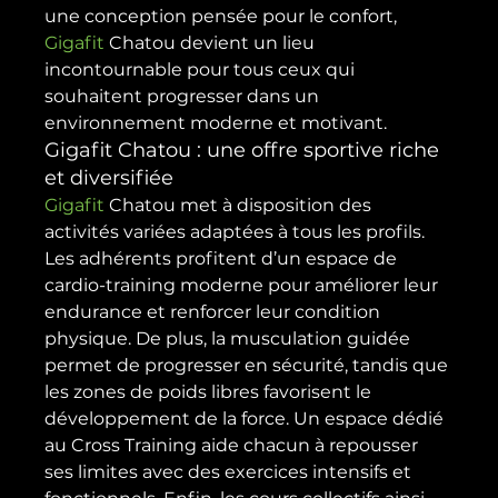
une conception pensée pour le confort, 
Gigafit 
Chatou devient un lieu 
incontournable pour tous ceux qui 
souhaitent progresser dans un 
environnement moderne et motivant.
Gigafit Chatou : une offre sportive riche 
et diversifiée
Gigafit 
Chatou met à disposition des 
activités variées adaptées à tous les profils. 
Les adhérents profitent d’un espace de 
cardio-training moderne pour améliorer leur 
endurance et renforcer leur condition 
physique. De plus, la musculation guidée 
permet de progresser en sécurité, tandis que 
les zones de poids libres favorisent le 
développement de la force. Un espace dédié 
au Cross Training aide chacun à repousser 
ses limites avec des exercices intensifs et 