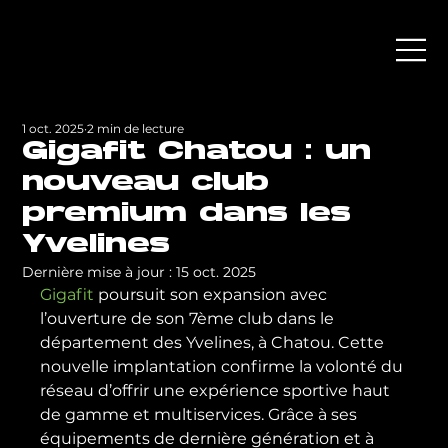
1 oct. 2025
2 min de lecture
Gigafit Chatou : un
nouveau club
premium dans les
Yvelines
Dernière mise à jour :
15 oct. 2025
Gigafit 
poursuit son expansion avec 
l’ouverture de son 7ème club dans le 
département des Yvelines, à Chatou. Cette 
nouvelle implantation confirme la volonté du 
réseau d’offrir une expérience sportive haut 
de gamme et multiservices. Grâce à ses 
équipements de dernière génération et à 