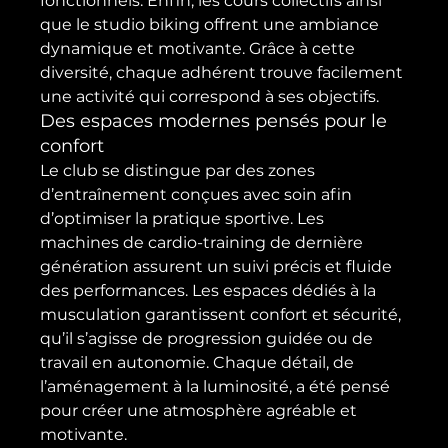
fonctionnels. Enfin, les cours collectifs ainsi 
que le studio biking offrent une ambiance 
dynamique et motivante. Grâce à cette 
diversité, chaque adhérent trouve facilement 
une activité qui correspond à ses objectifs.
Des espaces modernes pensés pour le 
confort
Le club se distingue par des zones 
d’entraînement conçues avec soin afin 
d’optimiser la pratique sportive. Les 
machines de cardio-training de dernière 
génération assurent un suivi précis et fluide 
des performances. Les espaces dédiés à la 
musculation garantissent confort et sécurité, 
qu’il s’agisse de progression guidée ou de 
travail en autonomie. Chaque détail, de 
l’aménagement à la luminosité, a été pensé 
pour créer une atmosphère agréable et 
motivante.