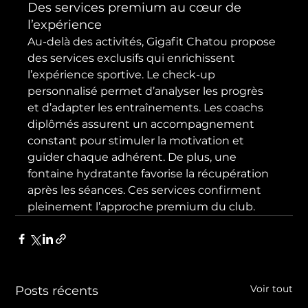
Des services premium au cœur de 
l’expérience
Au-delà des activités, Gigafit Chatou propose 
des services exclusifs qui enrichissent 
l’expérience sportive. Le check-up 
personnalisé permet d’analyser les progrès 
et d’adapter les entraînements. Les coachs 
diplômés assurent un accompagnement 
constant pour stimuler la motivation et 
guider chaque adhérent. De plus, une 
fontaine hydratante favorise la récupération 
après les séances. Ces services confirment 
pleinement l’approche premium du club.
Voir tout
Posts récents