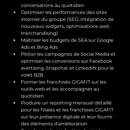
conversations au quotidien
Optimiser les performances des sites 
internet du groupe (SEO, intégration de 
nouveaux widgets, optimisations web 
merchandising)
Maîtriser les budgets de SEA sur Google 
Ads et Bing Ads
Piloter les campagnes de Social Media et 
optimiser les conversions sur Facebook 
avertising, Snapchat et LinkedIN pour le 
volet B2B
Former les franchisés GIGAFIT sur les 
outils web et les accompagner au 
quotidien
Produire un reporting mensuel détaillé 
pour les filiales et les franchises GIGAFIT 
sur leur présence digitale et leur fournir 
des éléments d’amélioration