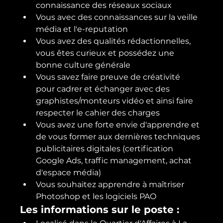
connaissance des réseaux sociaux
Vous avec des connaissances sur la veille 
média et l'e-reputation
Vous avez des qualités rédactionnelles, 
vous êtes curieux et possédez une 
bonne culture générale
Vous savez faire preuve de créativité 
pour cadrer et échanger avec des 
graphistes/monteurs vidéo et ainsi faire 
respecter le cahier des charges
Vous avez une forte envie d'apprendre et 
de vous former aux dernières techniques 
publicitaires digitales (certification 
Google Ads, traffic management, achat 
d'espace média)
Vous souhaitez apprendre à maîtriser 
Photoshop et les logiciels PAO
Les informations sur le poste :