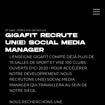
27 sept. 2019
2 min de lecture
GIGAFIT RECRUTE
UN(E) SOCIAL MEDIA
MANAGER
L'ENSEIGNE GIGAFIT COMPTE DÉJÀ PLUS DE 
75 SALLES DE SPORT ET VISE 100 CLUBS 
OUVERTS D'ICI 2020 ! POUR ACCÉLÉRER 
NOTRE DÉVELOPPEMENT, NOUS 
RECRUTONS UN(E) SOCIAL MEDIA 
MANAGER QUI TRAVAILLERA AU SEIN DE 
NOTRE SIÈGE.
NOUS RECHERCHONS UNE 