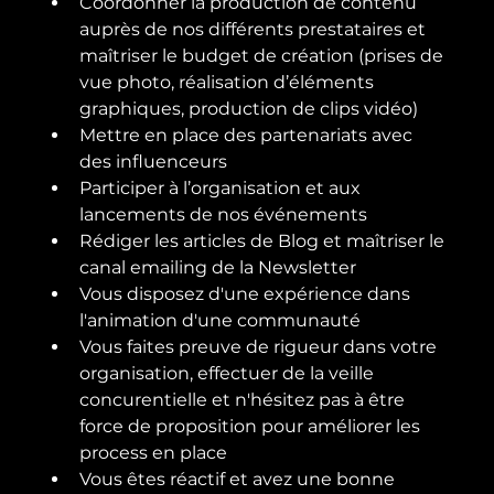
Coordonner la production de contenu 
auprès de nos différents prestataires et 
maîtriser le budget de création (prises de 
vue photo, réalisation d’éléments 
graphiques, production de clips vidéo)
Mettre en place des partenariats avec 
des influenceurs
Participer à l’organisation et aux 
lancements de nos événements
Rédiger les articles de Blog et maîtriser le 
canal emailing de la Newsletter
Vous disposez d'une expérience dans 
l'animation d'une communauté
Vous faites preuve de rigueur dans votre 
organisation, effectuer de la veille 
concurentielle et n'hésitez pas à être 
force de proposition pour améliorer les 
process en place
Vous êtes réactif et avez une bonne 