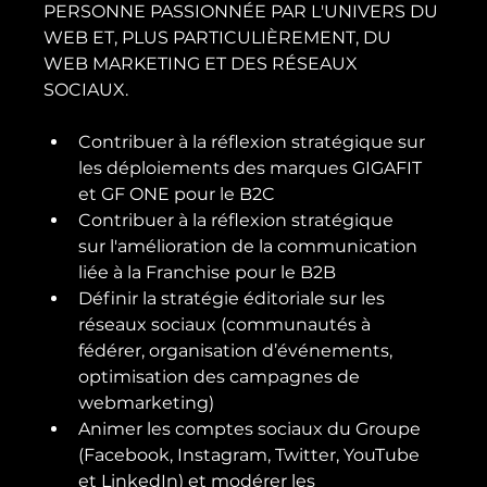
PERSONNE PASSIONNÉE PAR L'UNIVERS DU 
WEB ET, PLUS PARTICULIÈREMENT, DU 
WEB MARKETING ET DES RÉSEAUX 
Contribuer à la réflexion stratégique sur 
les déploiements des marques GIGAFIT 
et GF ONE pour le B2C
Contribuer à la réflexion stratégique 
sur l'amélioration de la communication 
liée à la Franchise pour le B2B
Définir la stratégie éditoriale sur les 
réseaux sociaux (communautés à 
fédérer, organisation d’événements, 
optimisation des campagnes de 
webmarketing)
Animer les comptes sociaux du Groupe 
(Facebook, Instagram, Twitter, YouTube 
et LinkedIn) et modérer les 