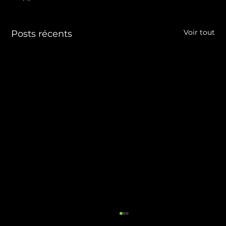
Voir tout
Posts récents