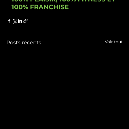
100% FRANCHISE
Voir tout
Posts récents