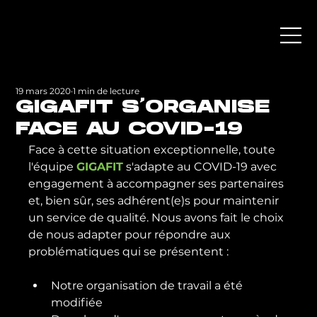
19 mars 2020
1 min de lecture
GIGAFIT S'ORGANISE
FACE AU COVID-19
Face à cette situation exceptionnelle, toute 
l'équipe 
GIGAFIT
 s'adapte au COVID-19 avec 
engagement à accompagner ses partenaires 
et, bien sûr, ses adhérent(e)s pour maintenir 
un service de qualité. Nous avons fait le choix 
de nous adapter pour répondre aux 
Notre organisation de travail a été 
modifiée