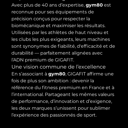
Avec plus de 40 ans d’expertise, 
gym80
 est 
reconnue pour ses équipements de 
précision conçus pour respecter la 
biomécanique et maximiser les résultats. 
Utilisées par les athlètes de haut niveau et 
les clubs les plus exigeants, leurs machines 
sont synonymes de fiabilité, d'efficacité et de 
durabilité — parfaitement alignées avec 
l’ADN premium de GIGAFIT.
Une vision commune de l’excellence
En s’associant à 
gym80
, GIGAFIT affirme une 
fois de plus son ambition : devenir la 
référence du fitness premium en France et à 
l’international. Partageant les mêmes valeurs 
de performance, d’innovation et d’exigence, 
les deux marques s’unissent pour sublimer 
l’expérience des passionnés de sport.