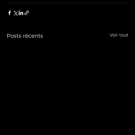
Voir tout
Posts récents