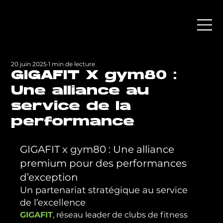
20 juin 2025
1 min de lecture
GIGAFIT X gym80 :
Une alliance au
service de la
performance
GIGAFIT x gym80 : Une alliance 
premium pour des performances 
d’exception
Un partenariat stratégique au service 
de l’excellence
GIGAFIT
, réseau leader de clubs de fitness 