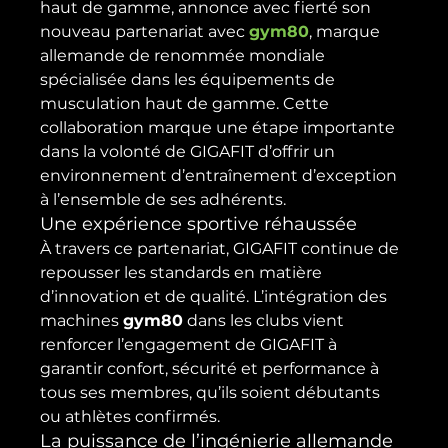
haut de gamme, annonce avec fierté son 
nouveau partenariat avec 
gym80
, marque 
allemande de renommée mondiale 
spécialisée dans les équipements de 
musculation haut de gamme. Cette 
collaboration marque une étape importante 
dans la volonté de GIGAFIT d’offrir un 
environnement d’entraînement d’exception 
à l’ensemble de ses adhérents.
Une expérience sportive réhaussée
À travers ce partenariat, GIGAFIT continue de 
repousser les standards en matière 
d’innovation et de qualité. L’intégration des 
machines 
gym80
 dans les clubs vient 
renforcer l’engagement de GIGAFIT à 
garantir confort, sécurité et performance à 
tous ses membres, qu’ils soient débutants 
ou athlètes confirmés.
La puissance de l’ingénierie allemande