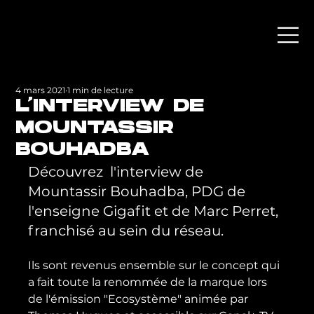
4 mars 2021
1 min de lecture
L'INTERVIEW DE
MOUNTASSIR
BOUHADBA
Découvrez  l'interview de 
Mountassir Bouhadba, PDG de 
l'enseigne Gigafit et de Marc Perret, 
franchisé au sein du réseau.
Ils sont revenus ensemble sur le concept qui 
a fait toute la renommée de la marque lors 
de l'émission "Ecosystème" animée par 