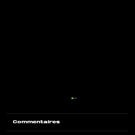
Commentaires