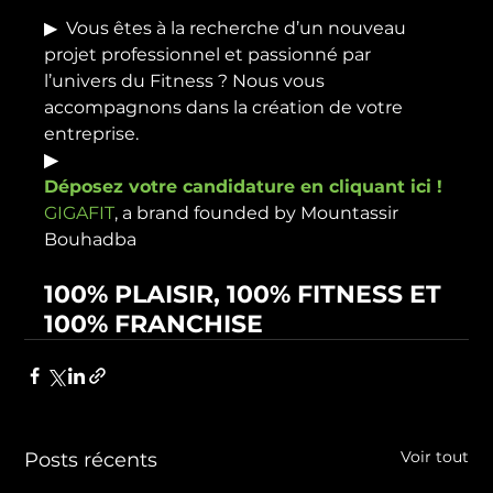
▶
  Vous êtes à la recherche d’un nouveau 
projet professionnel et passionné par 
l’univers du Fitness ? Nous vous 
accompagnons dans la création de votre 
entreprise. 
▶
Déposez votre candidature en cliquant ici ! 
GIGAFIT
, a brand founded by Mountassir 
100% PLAISIR, 100% FITNESS ET 
100% FRANCHISE
Voir tout
Posts récents