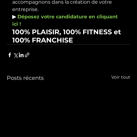
accompagnons dans la création de votre 
entreprise. 
▶ 
Déposez votre candidature en cliquant 
ici ! 
100% PLAISIR, 100% FITNESS et 
100% FRANCHISE
Voir tout
Posts récents