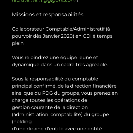
recrutement@gigafit.com
Missions et responsabilités
Collaborateur Comptable/Administratif (à 
pourvoir dès Janvier 2020) en CDI à temps 
plein

Vous rejoindrez une équipe jeune et 
dynamique dans un cadre très agréable.

Sous la responsabilité du comptable 
principal confirmé, de la direction financière

ainsi que du PDG du groupe, vous prenez en 
charge toutes les opérations de

gestion courante de la direction 
(administration, comptabilité) du groupe 
(holding

d’une dizaine d’entité avec une entité 