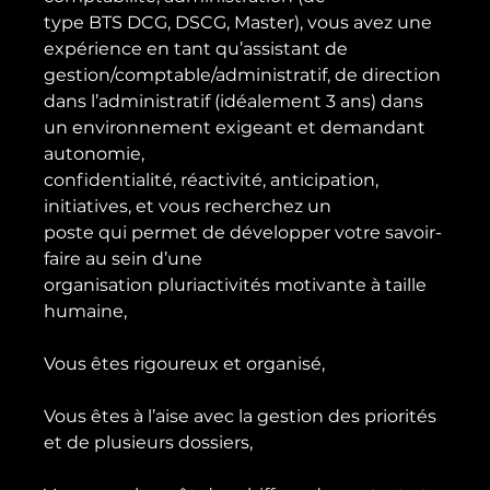
type BTS DCG, DSCG, Master), vous avez une 
expérience en tant qu’assistant de 
gestion/comptable/administratif, de direction 
dans l’administratif (idéalement 3 ans) dans 
un environnement exigeant et demandant 
autonomie,

confidentialité, réactivité, anticipation, 
initiatives, et vous recherchez un

poste qui permet de développer votre savoir-
faire au sein d’une

organisation pluriactivités motivante à taille 
humaine,

Vous êtes rigoureux et organisé,

Vous êtes à l’aise avec la gestion des priorités 
et de plusieurs dossiers,
