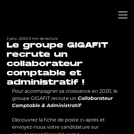
3 janv. 2020
3 min de lecture
Le groupe GIGAFIT
recrute un
collaborateur
comptable et
administratif !
Pour accompagner sa croissance en 2020, le 
groupe GIGAFIT recrute un 
Collaborateur 
Comptable & Administratif
!

Découvrez la fiche de poste ci-après et 
envoyez-nous votre candidature sur 