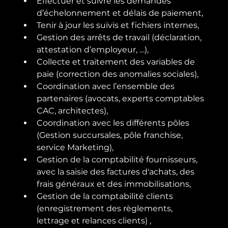
Effectuer et suivre les demandes 
d’échelonnement et délais de paiement,
Tenir à jour les suivis et fichiers internes,
Gestion des arrêts de travail (déclaration, 
attestation d’employeur, …),
Collecte et traitement des variables de 
paie (correction des anomalies sociales),
Coordination avec l’ensemble des 
partenaires (avocats, experts comptables 
CAC, architectes),
Coordination avec les différents pôles 
(Gestion succursales, pôle franchise, 
service Marketing),
Gestion de la comptabilité fournisseurs, 
avec la saisie des factures d'achats, des 
frais généraux et des immobilisations,
Gestion de la comptabilité clients 
(enregistrement des règlements, 
lettrage et relances clients) ,