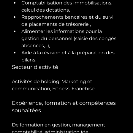
Comptabilisation des immobilisations, 
calcul des dotations,
Rapprochements bancaires et du suivi 
de placements de trésorerie ,
Alimenter les informations pour la 
gestion du personnel (saisie des congés, 
absences,...),
Aide à la révision et à la préparation des 
bilans.
Secteur d'activité
Activités de holding, Marketing et 
Expérience, formation et compétences 
souhaitées
De formation en gestion, management, 
comptabilité, administration (de
