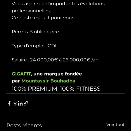
Vous aspirez à d’importantes évolutions 
professionnelles,

Ce poste est fait pour vous.

Permis B obligatoire

Type d'emploi : CDI

GIGAFIT
, une marque fondée 
par 
Mountassir Bouhadba
100% PREMIUM, 100% FITNESS
Voir tout
Posts récents