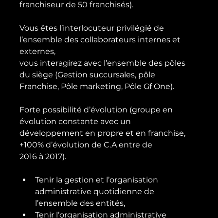
franchiseur de 50 franchisés).

Vous êtes l’interlocuteur privilégié de 
l’ensemble des collaborateurs internes et 
externes,

vous interagirez avec l’ensemble des pôles 
du siège (Gestion succursales, pôle

Franchise, Pôle marketing, Pôle Gf One).

Forte possibilité d’évolution (groupe en 
évolution constante avec un

développement en propre et en franchise, 
+100% d’évolution de C.A entre de

Tenir la gestion et l’organisation 
administrative quotidienne de 
l’ensemble des entités,
Tenir l’organisation administrative 