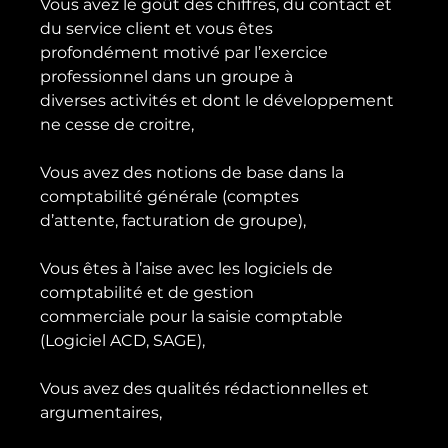
Vous avez le goût des chiffres, du contact et 
du service client et vous êtes

profondément motivé par l’exercice 
professionnel dans un groupe à

diverses activités et dont le développement 
ne cesse de croitre,

Vous avez des notions de base dans la 
comptabilité générale (comptes

d’attente, facturation de groupe),

Vous êtes à l’aise avec les logiciels de 
comptabilité et de gestion

commerciale pour la saisie comptable 
(Logiciel ACD, SAGE),

Vous avez des qualités rédactionnelles et 
argumentaires,
