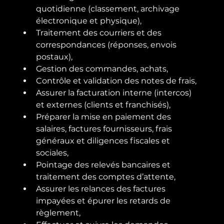
quotidienne (classement, archivage 
électronique et physique),
Traitement des courriers et des 
correspondances (réponses, envois 
postaux),
Gestion des commandes, achats,
Contrôle et validation des notes de frais,
Assurer la facturation interne (intercos) 
et externes (clients et franchisés),
Préparer la mise en paiement des 
salaires, factures fournisseurs, frais 
généraux et diligences fiscales et 
sociales,
Pointage des relevés bancaires et 
traitement des comptes d’attente,
Assurer les relances des factures 
impayées et épurer les retards de 
règlement,