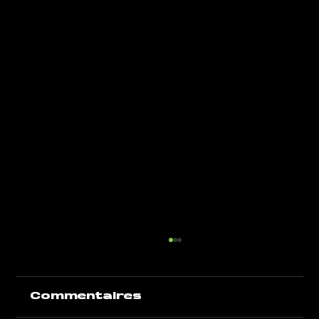
Commentaires