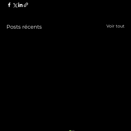
Voir tout
Posts récents