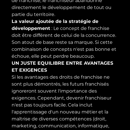
de franchise, le franchiseur abandonne 
directement le développement de tout ou 
partie du territoire.
La valeur ajoutée de la stratégie de 
développement
 : Le concept de franchise 
doit être différent de celui de la concurrence. 
Son atout de base reste sa marque. Si cette 
combinaison de concepts n'est pas bonne et 
échoue, elle peut perdre beaucoup.
UN JUSTE EQUILIBRE ENTRE AVANTAGES 
ET EXIGENCES
Si les avantages des droits de franchise ne 
sont plus démontrés, les futurs franchisés 
ignoreront souvent l'importance des 
exigences. Cependant, devenir franchiseur 
n'est pas toujours facile. Cela inclut 
l'apprentissage d'un nouveau métier et la 
maîtrise de diverses compétences (droit, 
marketing, communication, informatique, 