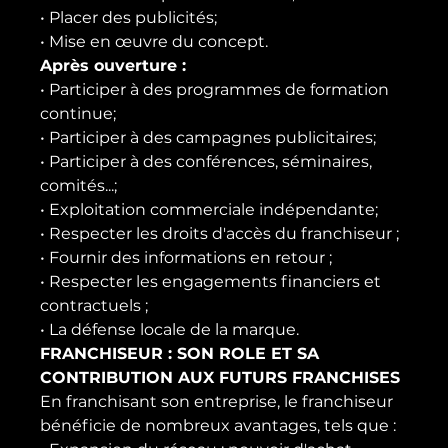
• Placer des publicités;
• Mise en œuvre du concept.
Après ouverture :
• Participer à des programmes de formation 
continue;
• Participer à des campagnes publicitaires;
• Participer à des conférences, séminaires, 
comités...;
• Exploitation commerciale indépendante;
• Respecter les droits d'accès du franchiseur ;
• Fournir des informations en retour ;
• Respecter les engagements financiers et 
contractuels ;
• La défense locale de la marque.
FRANCHISEUR : SON ROLE ET SA 
CONTRIBUTION AUX FUTURS FRANCHISES
En franchisant son entreprise, le franchiseur 
bénéficie de nombreux avantages, tels que :