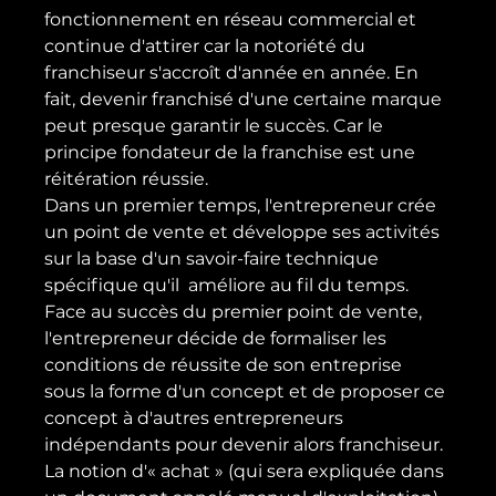
fonctionnement en réseau commercial et 
continue d'attirer car la notoriété du 
franchiseur s'accroît d'année en année. En 
fait, devenir franchisé d'une certaine marque 
peut presque garantir le succès. Car le 
principe fondateur de la franchise est une 
réitération réussie.
Dans un premier temps, l'entrepreneur crée 
un point de vente et développe ses activités 
sur la base d'un savoir-faire technique 
spécifique qu'il  améliore au fil du temps. 
Face au succès du premier point de vente, 
l'entrepreneur décide de formaliser les 
conditions de réussite de son entreprise 
sous la forme d'un concept et de proposer ce 
concept à d'autres entrepreneurs 
indépendants pour devenir alors franchiseur.
La notion d'« achat » (qui sera expliquée dans 