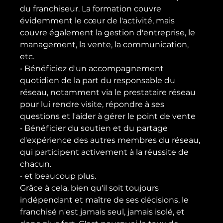
du franchiseur. La formation couvre 
évidemment le cœur de l'activité, mais 
couvre également la gestion d'entreprise, le 
management, la vente, la communication, 
etc.
• Bénéficiez d'un accompagnement 
quotidien de la part du responsable du 
réseau, notamment via le prestataire réseau 
pour lui rendre visite, répondre à ses 
questions et l'aider à gérer le point de vente
• Bénéficier du soutien et du partage 
d'expérience des autres membres du réseau, 
qui participent activement à la réussite de 
chacun.
• et beaucoup plus.
Grâce à cela, bien qu'il soit toujours 
indépendant et maître de ses décisions, le 
franchisé n'est jamais seul, jamais isolé, et 