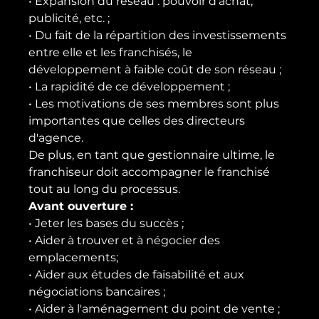
• Expansion du réseau : pouvoir d'achat, 
publicité, etc. ;
• Du fait de la répartition des investissements 
entre elle et les franchisés, le 
développement à faible coût de son réseau ;
• La rapidité de ce développement ;
• Les motivations de ses membres sont plus 
importantes que celles des directeurs 
d'agence.
De plus, en tant que gestionnaire ultime, le 
franchiseur doit accompagner le franchisé 
tout au long du processus.
Avant ouverture :
• Jeter les bases du succès ;
• Aider à trouver et à négocier des 
emplacements;
• Aider aux études de faisabilité et aux 
négociations bancaires ;
• Aider à l'aménagement du point de vente ;