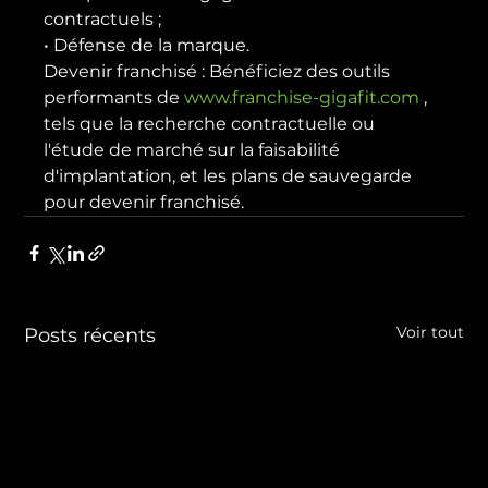
contractuels ;
• Défense de la marque.
Devenir franchisé : Bénéficiez des outils 
performants de 
www.franchise-gigafit.com
 , 
tels que la recherche contractuelle ou 
l'étude de marché sur la faisabilité 
d'implantation, et les plans de sauvegarde 
pour devenir franchisé.
Voir tout
Posts récents