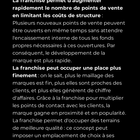
La franchise permet d'augmenter 
rapidement le nombre de points de vente 
en limitant les coûts de structure
 : 
Plusieurs nouveaux points de vente peuvent 
être ouverts en même temps sans attendre 
l'encaissement interne de tous les fonds 
propres nécessaires à ces ouvertures. Par 
conséquent, le développement de la 
marque est plus rapide.
La franchise peut occuper une place plus 
finement
 : on le sait, plus le maillage des 
marques est fin, plus elles sont proches des 
clients, et plus elles génèrent de chiffre 
d'affaires. Grâce à la franchise pour multiplier 
les points de contact avec les clients, la 
marque gagne en proximité et en popularité.
La franchise permet d'occuper des terrains 
de meilleure qualité : ce concept peut 
imposer un emplacement de choix à ses 