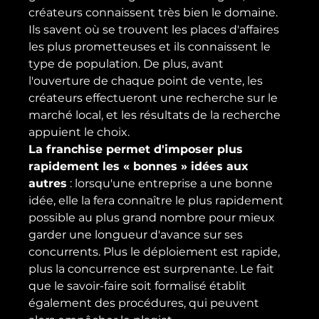
créateurs connaissent très bien le domaine. 
Ils savent où se trouvent les places d'affaires 
les plus prometteuses et ils connaissent le 
type de population. De plus, avant 
l'ouverture de chaque point de vente, les 
créateurs effectueront une recherche sur le 
marché local, et les résultats de la recherche 
appuient le choix.
La franchise permet d'imposer plus 
rapidement les « bonnes » idées aux 
autres
 : lorsqu'une entreprise a une bonne 
idée, elle la fera connaître le plus rapidement 
possible au plus grand nombre pour mieux 
garder une longueur d'avance sur ses 
concurrents. Plus le déploiement est rapide, 
plus la concurrence est surprenante. Le fait 
que le savoir-faire soit formalisé établit 
également des procédures, qui peuvent 