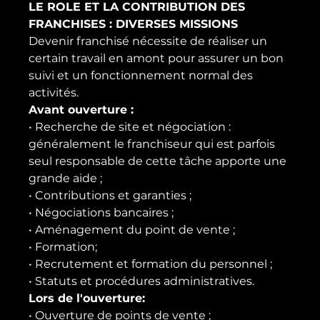
LE ROLE ET LA CONTRIBUTION DES 
FRANCHISES : DIVERSES MISSIONS
Devenir franchisé nécessite de réaliser un 
certain travail en amont pour assurer un bon 
suivi et un fonctionnement normal des 
activités.
Avant ouverture :
• Recherche de site et négociation : 
généralement le franchiseur qui est parfois 
seul responsable de cette tâche apporte une 
grande aide ;
• Contributions et garanties ;
• Négociations bancaires ;
• Aménagement du point de vente ;
• Formation;
• Recrutement et formation du personnel ;
• Statuts et procédures administratives.
Lors de l'ouverture
:
• Ouverture de points de vente ;