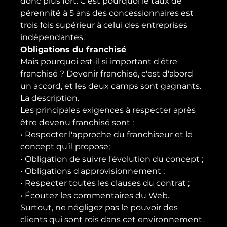
donc plus fort. C'est pourquoi le taux de 
pérennité à 5 ans des concessionnaires est 
trois fois supérieur à celui des entreprises 
indépendantes.
Obligations du franchisé
Mais pourquoi est-il si important d'être 
franchisé ? Devenir franchisé, c'est d'abord 
un accord, et les deux camps sont gagnants. 
La description.
Les principales exigences à respecter après 
être devenu franchisé sont :
• Respecter l'approche du franchiseur et le 
concept qu’il propose;
• Obligation de suivre l'évolution du concept ;
• Obligations d'approvisionnement ;
• Respecter toutes les clauses du contrat ;
• Écoutez les commentaires du Web.
Surtout, ne négligez pas le pouvoir des 
clients qui sont rois dans cet environnement.