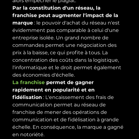
alors empêcher le plagiat.
Par la constitution d'un réseau, la 
franchise peut augmenter l'impact de la 
marque
 : le pouvoir d'achat du réseau n'est 
évidemment pas comparable à celui d'une 
entreprise isolée. Un grand nombre de 
commandes permet une négociation des 
prix à la baisse, ce qui profite à tous. La 
concentration des coûts dans la logistique, 
l'informatique et le droit permet également 
des économies d'échelle.
La franchise 
permet de gagner 
rapidement en popularité et en 
fidélisation
 : L'encaissement des frais de 
communication permet au réseau de 
franchise de mener des opérations de 
communication et de fidélisation à grande 
échelle. En conséquence, la marque a gagné 
en notoriété.