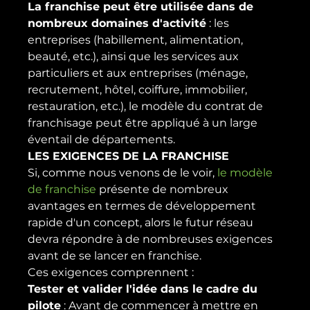
La franchise peut être utilisée dans de 
nombreux domaines d'activité
 : les 
entreprises (habillement, alimentation, 
beauté, etc.), ainsi que les services aux 
particuliers et aux entreprises (ménage, 
recrutement, hôtel, coiffure, immobilier, 
restauration, etc.), le modèle du contrat de 
franchisage peut être appliqué à un large 
éventail de départements.
LES EXIGENCES DE LA FRANCHISE
Si, comme nous venons de le voir, 
le modèle 
de franchise
 présente de nombreux 
avantages en termes de développement 
rapide d'un concept, alors le futur réseau 
devra répondre à de nombreuses exigences 
avant de se lancer en franchise.
Ces exigences comprennent :
Tester et valider l'idée dans le cadre du 
pilote
 : Avant de commencer à mettre en 