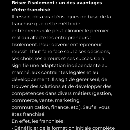
Briser l'isolement : un des avantages 
d'être franchisé
Il ressort des caractéristiques de base de la 
franchise que cette méthode 
entrepreneuriale peut éliminer le premier 
mal qui affecte les entrepreneurs : 
l'isolement. Pour devenir entrepreneur 
réussit il faut faire face seul à ses décisions, 
ses choix, ses erreurs et ses succès. Cela 
signifie une adaptation indépendante au 
marché, aux contraintes légales et au 
développement. Il s'agit de gérer seul, de 
trouver des solutions et de développer des 
compétences dans divers métiers (gestion, 
commerce, vente, marketing, 
communication, finance, etc.). Sauf si vous 
êtes franchisé.
En effet, les franchisés :
• Bénéficier de la formation initiale complète 