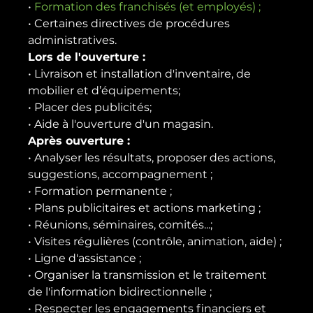
• 
Formation des franchisés (et employés) ;
• Certaines directives de procédures 
administratives.
Lors de l'ouverture :
• Livraison et installation d'inventaire, de 
mobilier et d’équipements;
• Placer des publicités;
• Aide à l'ouverture d'un magasin.
Après ouverture :
• Analyser les résultats, proposer des actions, 
suggestions, accompagnement ;
• Formation permanente ;
• Plans publicitaires et actions marketing ;
• Réunions, séminaires, comités...;
• Visites régulières (contrôle, animation, aide) ;
• Ligne d'assistance ;
• Organiser la transmission et le traitement 
de l'information bidirectionnelle ;
• Respecter les engagements financiers et 