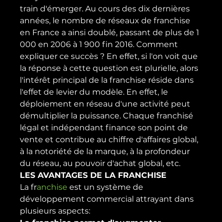
train d'émerger. Au cours des dix dernières 
années, le nombre de réseaux de franchise 
en France a ainsi doublé, passant de plus de 1 
000 en 2006 à 1 900 fin 2016. Comment 
expliquer ce succès ? En effet, si l'on voit que 
la réponse à cette question est plurielle, alors 
l'intérêt principal de la franchise réside dans 
l'effet de levier du modèle. En effet, le 
déploiement en réseau d'une activité peut 
démultiplier la puissance. Chaque franchisé 
légal et indépendant finance son point de 
vente et contribue au chiffre d'affaires global, 
à la notoriété de la marque, à la profondeur 
du réseau, au pouvoir d'achat global, etc.
LES AVANTAGES DE LA FRANCHISE
La fr
anchise
 est un système de 
développement commercial attrayant dans 
plusieurs aspects: