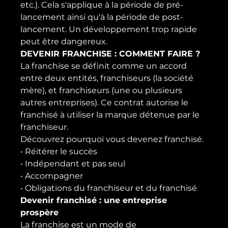
etc.). Cela s'applique à la période de pré-
lancement ainsi qu'à la période de post-
lancement. Un développement trop rapide 
peut être dangereux.
DEVENIR FRANCHISE : COMMENT FAIRE ?
La franchise se définit comme un accord 
entre deux entités, franchiseurs (la société 
mère), et franchiseurs (une ou plusieurs 
autres entreprises). Ce contrat autorise le 
franchisé à utiliser la marque détenue par le 
franchiseur.
Découvrez pourquoi vous devenez franchisé.
• Réitérer le succès
• Indépendant et pas seul
• Accompagner
• Obligations du franchiseur et du franchisé
Devenir franchisé : une entreprise 
prospère
La franchise est un mode de 