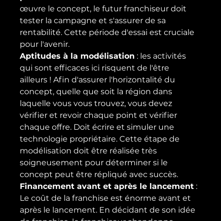
œuvre le concept, le futur franchiseur doit 
tester la campagne et s'assurer de sa 
rentabilité. Cette période d'essai est cruciale 
pour l'avenir.
Aptitudes à la modélisation
 : les activités 
qui sont efficaces ici risquent de l'être 
ailleurs ! Afin d'assurer l'horizontalité du 
concept, quelle que soit la région dans 
laquelle vous vous trouvez, vous devez 
vérifier et revoir chaque point et vérifier 
chaque offre. Doit écrire et simuler une 
technologie propriétaire. Cette étape de 
modélisation doit être réalisée très 
soigneusement pour déterminer si le 
concept peut être répliqué avec succès.
Financement avant et après le lancement
 : 
Le coût de la franchise est énorme avant et 
après le lancement. En décidant de son idée 