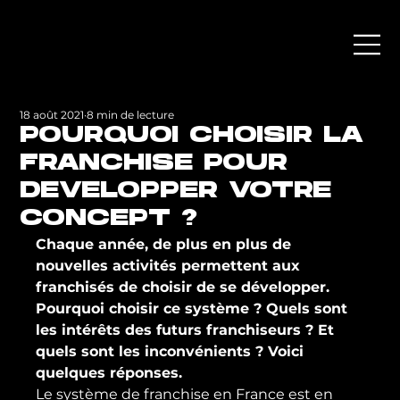
18 août 2021
8 min de lecture
POURQUOI CHOISIR LA
FRANCHISE POUR
DEVELOPPER VOTRE
CONCEPT ?
Chaque année, de plus en plus de 
nouvelles activités permettent aux 
franchisés de choisir de se développer. 
Pourquoi choisir ce système ? Quels sont 
les intérêts des futurs franchiseurs ? Et 
quels sont les inconvénients ? Voici 
quelques réponses.
Le système de franchise en France est en 