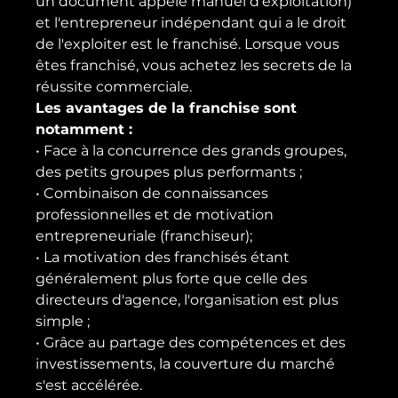
un document appelé manuel d'exploitation) 
et l'entrepreneur indépendant qui a le droit 
de l'exploiter est le franchisé. Lorsque vous 
êtes franchisé, vous achetez les secrets de la 
réussite commerciale.
Les avantages de la franchise sont 
notamment :
• Face à la concurrence des grands groupes, 
des petits groupes plus performants ;
• Combinaison de connaissances 
professionnelles et de motivation 
entrepreneuriale (franchiseur);
• La motivation des franchisés étant 
généralement plus forte que celle des 
directeurs d'agence, l'organisation est plus 
simple ;
• Grâce au partage des compétences et des 
investissements, la couverture du marché 
s'est accélérée.