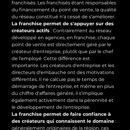
franchisés. Les franchisés étant responsables 
du financement du point de vente, la qualité 
du réseau constitué n'a cessé de s'améliorer.
La franchise permet de s'appuyer sur des 
créateurs actifs
 : Contrairement au réseau 
développé en agences, en franchise, chaque 
point de vente est directement géré par le 
créateur d'entreprise, plutôt que par le chef 
de l'employé. Cette différence est 
importante. Les créateurs d'entreprise et les 
directeurs d'embauche ont des motivations 
différentes. Il ne calcule pas le temps de 
démarrage de l'entreprise, et même en plus 
du chiffre d'affaires généré, il s'implique 
également activement dans la pérennité et 
le développement de l'entreprise.
La franchise permet de faire confiance à 
des créateurs qui connaissent le domaine
 : 
généralement originaires de la région, ces 