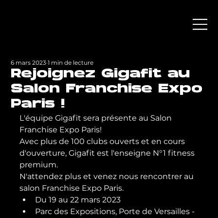
6 mars 2023
1 min de lecture
Rejoignez Gigafit au
Salon Franchise Expo
Paris !
L'équipe Gigafit sera présente au Salon 
Franchise Expo Paris!
Avec plus de 100 clubs ouverts et en cours 
d'ouverture, Gigafit est l'enseigne N°1 fitness 
premium.
N'attendez plus et venez nous rencontrer au 
salon Franchise Expo Paris.
Du 19 au 22 mars 2023
Parc des Expositions, Porte de Versailles - 