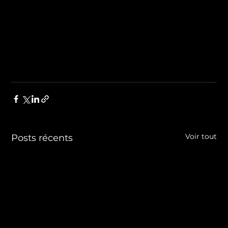
Voir tout
Posts récents