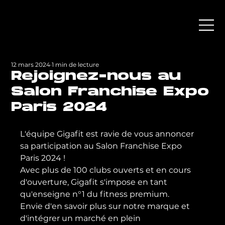
12 mars 2024
1 min de lecture
Rejoignez-nous au
Salon Franchise Expo
Paris 2024
L'équipe Gigafit est ravie de vous annoncer 
sa participation au Salon Franchise Expo 
Paris 2024 !
Avec plus de 100 clubs ouverts et en cours 
d'ouverture, Gigafit s'impose en tant 
qu'enseigne n°1 du fitness premium.
Envie d'en savoir plus sur notre marque et 
d'intégrer un marché en plein 