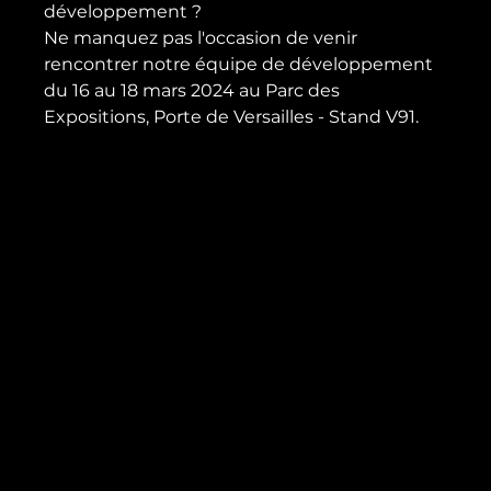
développement ?
Ne manquez pas l'occasion de venir 
rencontrer notre équipe de développement 
du 16 au 18 mars 2024 au Parc des 
Expositions, Porte de Versailles - Stand V91.