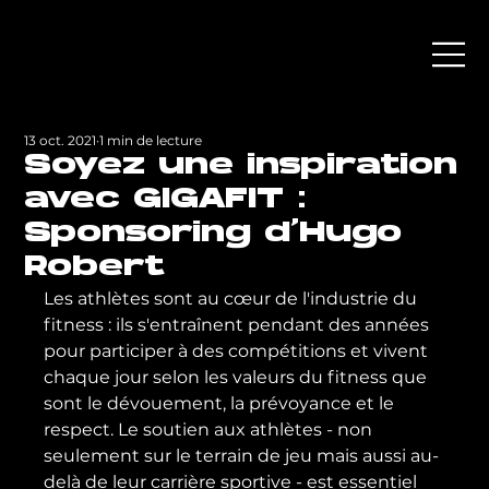
13 oct. 2021
1 min de lecture
Soyez une inspiration
avec GIGAFIT :
Sponsoring d’Hugo
Robert
Les athlètes sont au cœur de l'industrie du 
fitness : ils s'entraînent pendant des années 
pour participer à des compétitions et vivent 
chaque jour selon les valeurs du fitness que 
sont le dévouement, la prévoyance et le 
respect. Le soutien aux athlètes - non 
seulement sur le terrain de jeu mais aussi au-
delà de leur carrière sportive - est essentiel 