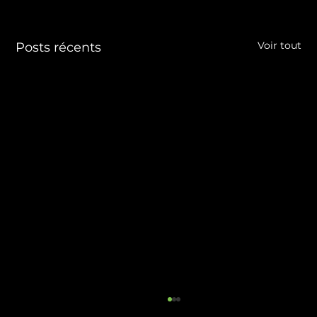
Voir tout
Posts récents