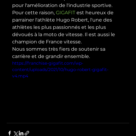
pour l'amélioration de l'industrie sportive.
Pour cette raison, 
GIGAFIT
 est heureux de 
parrainer l'athlète Hugo Robert, l'une des 
athlètes les plus passionnés et les plus 
dévoués à la moto de vitesse. Il est aussi le 
champion de France vitesse. 
Nous sommes très fiers de soutenir sa 
carrière et de grandir ensemble.
https://franchise-gigafit.com/wp-
content/uploads/2021/10/hugo-robert-gigafit-
v4.mp4