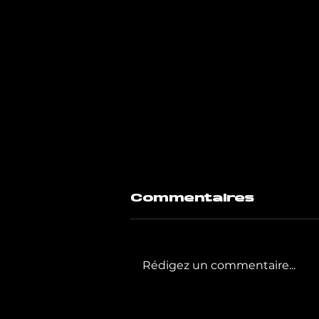
Commentaires
Rédigez un commentaire...
GIGAFIT poursuit