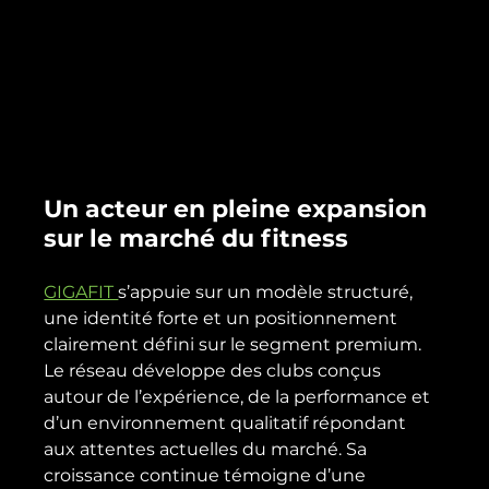
Un acteur en pleine expansion 
sur le marché du fitness
GIGAFIT 
s’appuie sur un modèle structuré, 
une identité forte et un positionnement 
clairement défini sur le segment premium. 
Le réseau développe des clubs conçus 
autour de l’expérience, de la performance et 
d’un environnement qualitatif répondant 
aux attentes actuelles du marché. Sa 
croissance continue témoigne d’une 