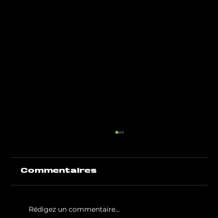
Commentaires
Rédigez un commentaire...