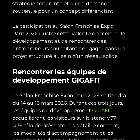
stratégie cohérente et d’une demande 
soutenue pour un concept différenciant.
La participation au Salon Franchise Expo 
Paris 2026 illustre cette volonté d’accélérer le 
développement et de rencontrer des 
entrepreneurs souhaitant s’engager dans un 
projet structuré au sein d’un réseau solide.
Rencontrer les équipes de 
développement GIGAFIT
Le Salon Franchise Expo Paris 2026 se tiendra 
du 14 au 16 mars 2026. Durant ces trois jours, 
les équipes de développement 
GIGAFIT 
accueilleront les visiteurs sur le stand V77-
U76 afin de présenter en détail le concept, 
les modalités d’accompagnement et les 