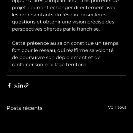
opportunités d’implantation. Les porteurs de 
projet pourront échanger directement avec 
les représentants du réseau, poser leurs 
questions et obtenir une vision précise des 
perspectives offertes par la franchise.
Cette présence au salon constitue un temps 
fort pour le réseau, qui réaffirme sa volonté 
de poursuivre son déploiement et de 
renforcer son maillage territorial.
Voir tout
Posts récents