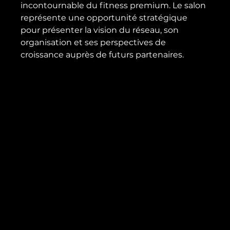
incontournable du fitness premium. Le salon 
représente une opportunité stratégique 
pour présenter la vision du réseau, son 
organisation et ses perspectives de 
croissance auprès de futurs partenaires.