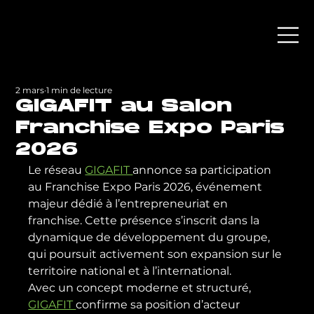
2 mars
1 min de lecture
GIGAFIT au Salon
Franchise Expo Paris
2026
Le réseau 
GIGAFIT 
annonce sa participation 
au Franchise Expo Paris 2026, événement 
majeur dédié à l’entrepreneuriat en 
franchise. Cette présence s’inscrit dans la 
dynamique de développement du groupe, 
qui poursuit activement son expansion sur le 
territoire national et à l’international.
Avec un concept moderne et structuré, 
GIGAFIT 
confirme sa position d’acteur 